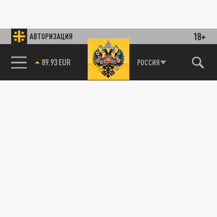
18+
АВТОРИЗАЦИЯ
85.64 BRENT
РОССИЯ
89.93 EUR