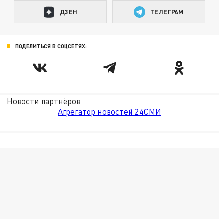
ДЗЕН
ТЕЛЕГРАМ
ПОДЕЛИТЬСЯ В СОЦСЕТЯХ:
Новости партнёров
Агрегатор новостей 24СМИ