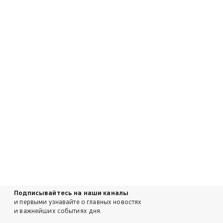
Подписывайтесь на наши каналы
и первыми узнавайте о главных новостях
и важнейших событиях дня.