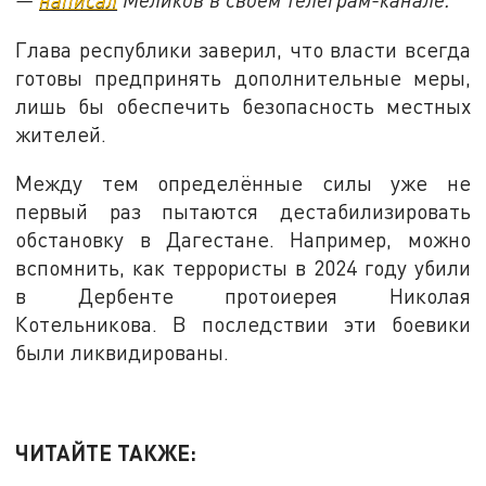
Глава республики заверил, что власти всегда
готовы предпринять дополнительные меры,
лишь бы обеспечить безопасность местных
жителей.
Между тем определённые силы уже не
первый раз пытаются дестабилизировать
обстановку в Дагестане. Например, можно
вспомнить, как террористы в 2024 году убили
в Дербенте протоиерея Николая
Котельникова. В последствии эти боевики
были ликвидированы.
ЧИТАЙТЕ ТАКЖЕ: