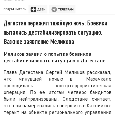
ПОДПИШИТЕСЬ:
Дагестан пережил тяжёлую ночь: Боевики
пытались дестабилизировать ситуацию.
Важное заявление Меликова
Меликов заявил о попытке боевиков
дестабилизировать ситуацию в Дагестане
Глава Дагестана Сергей Меликов рассказал,
что минувшей ночью в Махачкале
проводилась контртеррористическая
операция. По её итогам четверо бандитов
были нейтрализованы. Следствие считает,
что они намеревались совершить в Каспийске
теракт на объекте регионального управления