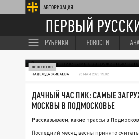
АВТОРИЗАЦИЯ
ПЕРВЫЙ РУССК
РУБРИКИ
НОВОСТИ
АН
ОБЩЕСТВО
НАДЕЖДА ЖИВАЕВА
25 МАЯ 2023 15:02
ДАЧНЫЙ ЧАС ПИК: САМЫЕ ЗАГР
МОСКВЫ В ПОДМОСКОВЬЕ
Рассказываем, какие трассы в Подмоско
Последний месяц весны принято считать 