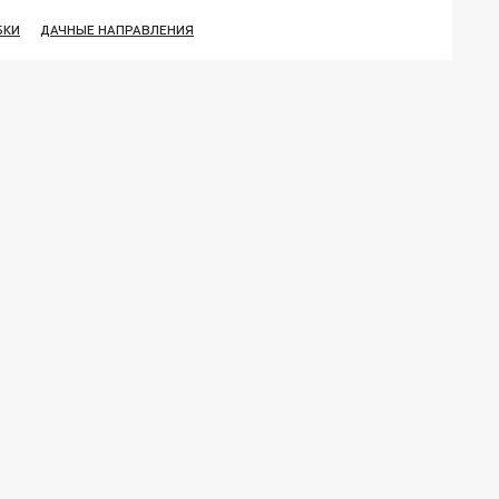
БКИ
ДАЧНЫЕ НАПРАВЛЕНИЯ