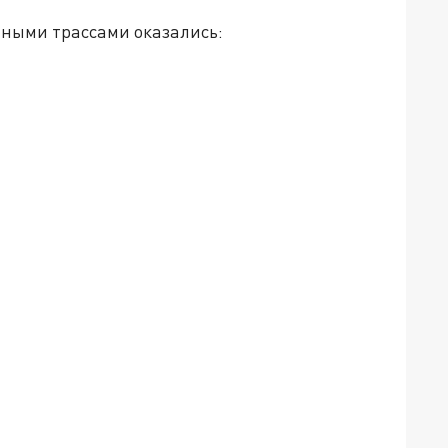
нными трассами оказались: