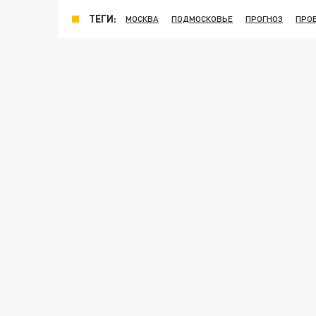
ТЕГИ:
МОСКВА
ПОДМОСКОВЬЕ
ПРОГНОЗ
ПРО