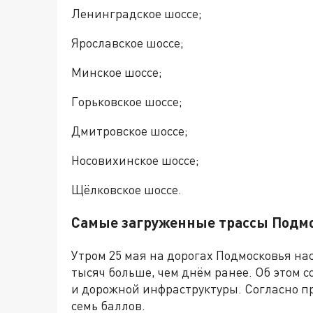
Ленинградское шоссе;
Ярославское шоссе;
Минское шоссе;
Горьковское шоссе;
Дмитровское шоссе;
Носовихинское шоссе;
Щёлковское шоссе.
Самые загруженные трассы Подмо
Утром 25 мая на дорогах Подмосковья на
тысяч больше, чем днём ранее. Об этом 
и дорожной инфраструктуры. Согласно про
семь баллов.