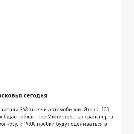
сковья сегодня
считали 963 тысячи автомобилей. Это на 100
сообщает областное Министерство транспорта
гнозу, к 19:00 пробки будут оцениваться в