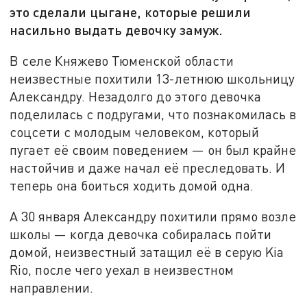
это сделали цыгане, которые решили
насильно выдать девочку замуж.
В селе Княжево Тюменской области
неизвестные похитили 13-летнюю школьницу
Александру. Незадолго до этого девочка
поделилась с подругами, что познакомилась в
соцсети с молодым человеком, который
пугает её своим поведением — он был крайне
настойчив и даже начал её преследовать. И
теперь она боиться ходить домой одна.
А 30 января Александру похитили прямо возле
школы — когда девочка собиралась пойти
домой, неизвестный затащил её в серую Kia
Rio, после чего уехал в неизвестном
направлении.