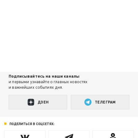
Подписывайтесь на наши каналы
и первыми узнавайте о главных новостях
и важнейших событиях дня.
ДЗЕН
ТЕЛЕГРАМ
ПОДЕЛИТЬСЯ В СОЦСЕТЯХ: