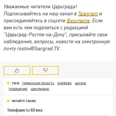
Уважаемые читатели Царьграда!
Подписывайтесь на наш канал в
Telegram
и
присоединяйтесь в соцсети
Вконтакте
. Если
вам есть чем поделиться с редакцией
"Царьград-Ростов-на-Дону", присылайте свои
наблюдения, вопросы, новости на электронную
почту rostov@Tsargrad.ТV.
ТЕГИ:
ТЮМЕНСКАЯ ОБЛАСТЬ
КНЯЖЕВО
ЦЫГАНЕ
ПОХИЩЕНИЕ
ШКОЛЬНИЦА
ЧИТАЙТЕ ТАКЖЕ:
Технофашисты XXI века