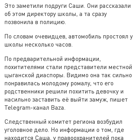
Это заметили подруги Саши. Они рассказали
об этом директору школы, а та сразу
позвонила в полицию.
По словам очевидцев, автомобиль простоял у
школы несколько часов.
По предварительной информации,
похитителями стали представители местной
цыганской диаспоры. Видимо она так сильно
понравилась молодому ромалу, что его
родственники решили похитить девочку и
насильно заставить её выйти замуж, пишет
Telegram-канал Baza.
Следственный комитет региона возбудил
уголовное дело. Но информации о том, где
находится Саша, у правоохранителей пока