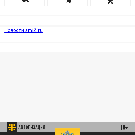
Новости smi2.ru
18+
АВТОРИЗАЦИЯ