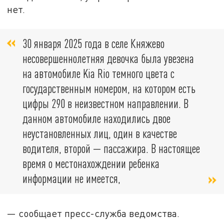
нет.
30 января 2025 года в селе Княжево
несовершеннолетняя девочка была увезена
на автомобиле Kia Rio темного цвета с
государственным номером, на котором есть
цифры 290 в неизвестном направлении. В
данном автомобиле находились двое
неустановленных лиц, один в качестве
водителя, второй — пассажира. В настоящее
время о местонахождении ребенка
информации не имеется,
— сообщает пресс-служба ведомства.