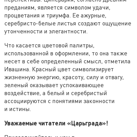
преданиям, является символом удачи,
процветания и триумфа. Ее ажурные,
серебристо-белые листья создают ощущение
утонченности и элегантности.
Что касается цветовой палитры,
использованной в оформлении, то она также
несет в себе определенный смысл, отметила
Ивашина. Красный цвет символизирует
жизненную энергию, красоту, силу и отвагу,
зеленый оказывает успокаивающее
воздействие, а белый и серебристый
ассоциируются с понятиями законности
и истины.
Уважаемые читатели «Царьграда»!