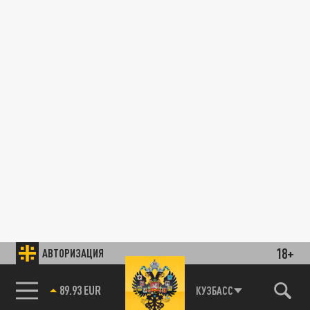
18+
АВТОРИЗАЦИЯ
89.93 EUR
КУЗБАСС