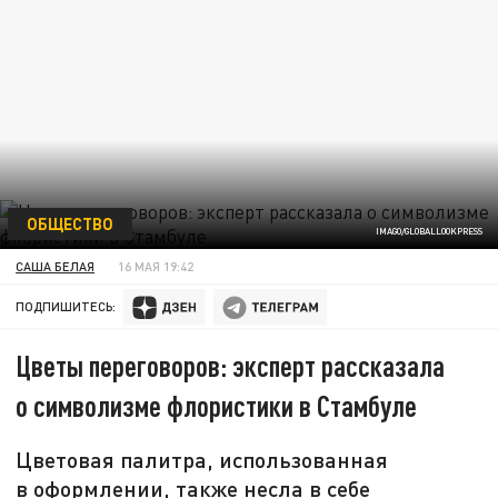
ОБЩЕСТВО
IMAGO/GLOBALLOOKPRESS
САША БЕЛАЯ
16 МАЯ 19:42
ПОДПИШИТЕСЬ:
Цветы переговоров: эксперт рассказала
о символизме флористики в Стамбуле
Цветовая палитра, использованная
в оформлении, также несла в себе