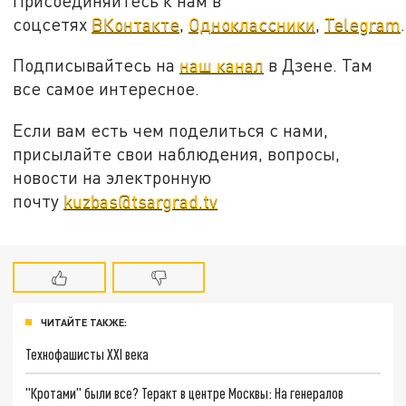
Присоединяйтесь к нам в
соцсетях
ВКонтакте
,
Одноклассники
,
Telegram
.
Подписывайтесь на
наш канал
в Дзене. Там
все самое интересное.
Если вам есть чем поделиться с нами,
присылайте свои наблюдения, вопросы,
новости на электронную
почту
kuzbas@tsargrad.tv
ЧИТАЙТЕ ТАКЖЕ:
Технофашисты XXI века
"Кротами" были все? Теракт в центре Москвы: На генералов