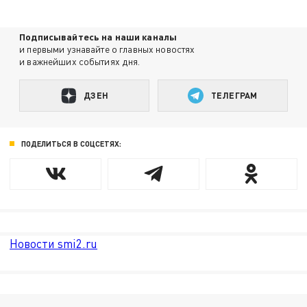
Подписывайтесь на наши каналы
и первыми узнавайте о главных новостях
и важнейших событиях дня.
ДЗЕН
ТЕЛЕГРАМ
ПОДЕЛИТЬСЯ В СОЦСЕТЯХ:
Новости smi2.ru