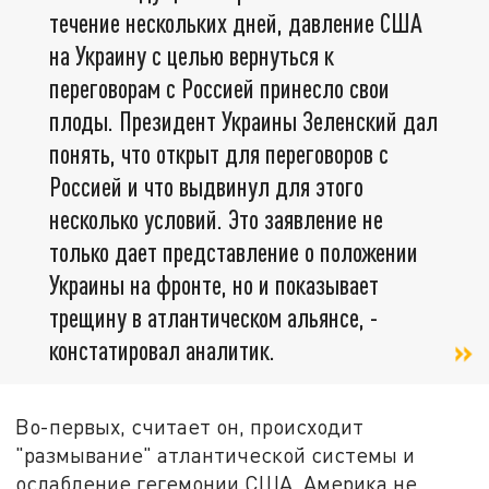
течение нескольких дней, давление США
на Украину с целью вернуться к
переговорам с Россией принесло свои
плоды. Президент Украины Зеленский дал
понять, что открыт для переговоров с
Россией и что выдвинул для этого
несколько условий. Это заявление не
только дает представление о положении
Украины на фронте, но и показывает
трещину в атлантическом альянсе, -
констатировал аналитик.
Во-первых, считает он, происходит
"размывание" атлантической системы и
ослабление гегемонии США. Америка не