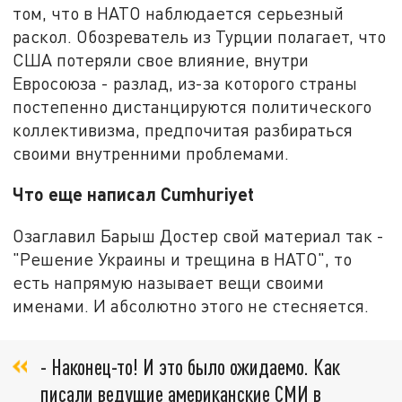
том, что в НАТО наблюдается серьезный
раскол. Обозреватель из Турции полагает, что
США потеряли свое влияние, внутри
Евросоюза - разлад, из-за которого страны
постепенно дистанцируются политического
коллективизма, предпочитая разбираться
своими внутренними проблемами.
Что еще написал Cumhuriyet
Озаглавил Барыш Достер свой материал так -
"Решение Украины и трещина в НАТО", то
есть напрямую называет вещи своими
именами. И абсолютно этого не стесняется.
- Наконец-то! И это было ожидаемо. Как
писали ведущие американские СМИ в