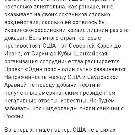
настолько влиятельна, как раньше, и не
оказывает на своих союзников столько
воздействия, сколько ей хотелось бы.
Украинско-российский кризис лишний раз это
доказал. Есть много стран, которые
противостоят США - от Северной Кореи до
Ирана, от Сирии до Кубы. Шанхайская
организация сотрудничества расширяется.
Проект «Один пояс - один путь» развивается.
Напряженность между США и Саудовской
Аравией по поводу добычи нефти и
полученные американским президентом
негативные ответы известны. Не будем
забывать, что Нидерланды сняли санкции с
России.
Во-вторых, пишет автор, США не в силах