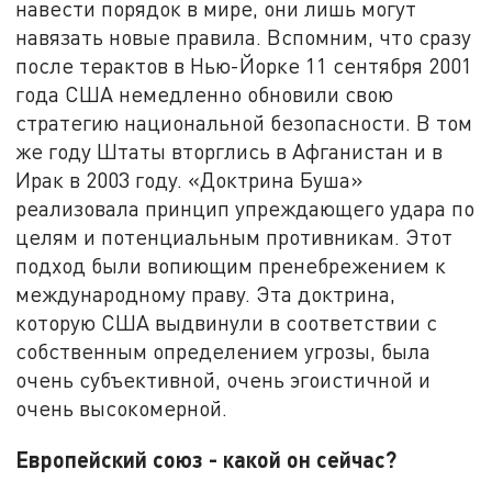
навести порядок в мире, они лишь могут
навязать новые правила. Вспомним, что сразу
после терактов в Нью-Йорке 11 сентября 2001
года США немедленно обновили свою
стратегию национальной безопасности. В том
же году Штаты вторглись в Афганистан и в
Ирак в 2003 году. «Доктрина Буша»
реализовала принцип упреждающего удара по
целям и потенциальным противникам. Этот
подход были вопиющим пренебрежением к
международному праву. Эта доктрина,
которую США выдвинули в соответствии с
собственным определением угрозы, была
очень субъективной, очень эгоистичной и
очень высокомерной.
Европейский союз - какой он сейчас?