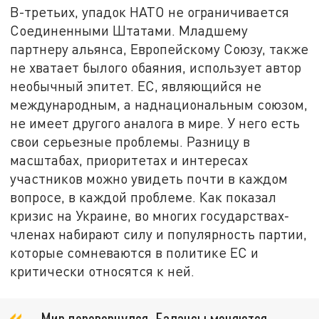
В-третьих, упадок НАТО не ограничивается
Соединенными Штатами. Младшему
партнеру альянса, Европейскому Союзу, также
не хватает былого обаяния, использует автор
необычный эпитет. ЕС, являющийся не
международным, а наднациональным союзом,
не имеет другого аналога в мире. У него есть
свои серьезные проблемы. Разницу в
масштабах, приоритетах и ​​интересах
участников можно увидеть почти в каждом
вопросе, в каждой проблеме. Как показал
кризис на Украине, во многих государствах-
членах набирают силу и популярность партии,
которые сомневаются в политике ЕС и
критически относятся к ней.
- Мир перевернулся. Балансы меняются.