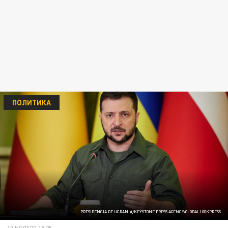
ПОЛИТИКА
PRESIDENCIA DE UCRANIA/KEYSTONE PRESS AGENCY/GLOBALLOOKPRESS
10 НОЯБРЯ 18:25