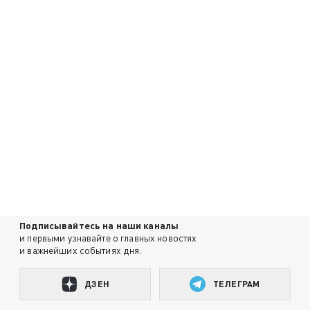
Подписывайтесь на наши каналы
и первыми узнавайте о главных новостях
и важнейших событиях дня.
ДЗЕН
ТЕЛЕГРАМ