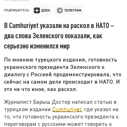
ПОДПИШИТЕСЬ:
В Cumhuriyet указали на раскол в НАТО –
два слова Зеленского показали, как
серьезно изменился мир
По мнению турецкого издания, готовность
украинского президента Зеленского к
диалогу с Россией продемонстрировала, что
сейчас на самом деле происходит в НАТО. И
это не что иное, как раскол.
Журналист Барыш Достер написал статью в
турецком издании
Cumhuriyet
, где указал на
то, что готовность украинского президента к
переговорам с русскими может говорить о