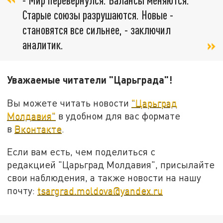
Старые союзы разрушаются. Новые -
становятся все сильнее, - заключил
аналитик.
Уважаемые читатели "Царьграда"!
Вы можете читать новости
"Царьград
Молдавия"
в удобном для вас формате
в
Вконтакте
.
Если вам есть, чем поделиться с
редакцией "Царьград Молдавия", присылайте
свои наблюдения, а также новости на нашу
почту:
tsargrad.moldova@yandex.ru