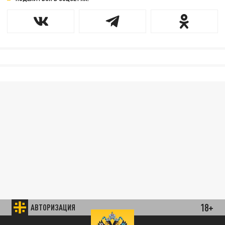
18+
АВТОРИЗАЦИЯ