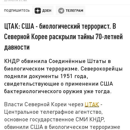
ПОДПИШИТЕСЬ:
ЦТАК: США - биологический террорист. В
Северной Корее раскрыли тайны 70-летней
давности
КНДР обвинила Соединённые Штаты в
биологическом терроризме. Северокорейцы
подняли документы 1951 года,
свидетельствующие о применении США
бактериологического оружия уже тогда.
Власти Северной Кореи через
ЦТАК
-
Центральное телеграфное агентство,
основное государственное СМИ КНДР,
обвинили США в биологическом терроризме