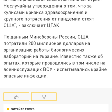
Неслучайны утверждения о том, что за
кулисами кризиса здравоохранения и
крупного потрясения от пандемии стоят
США", - заключает ЦТАК.
По данным Минобороны России, США
потратили 200 миллионов долларов на
организацию работы биологических
лабораторий на Украине. Известно также об
опытах, которые проводились в том числе на
военнослужащих ВСУ - испытывались крайне
опасные инфекции.
ЧИТАЙТЕ ТАКЖЕ: