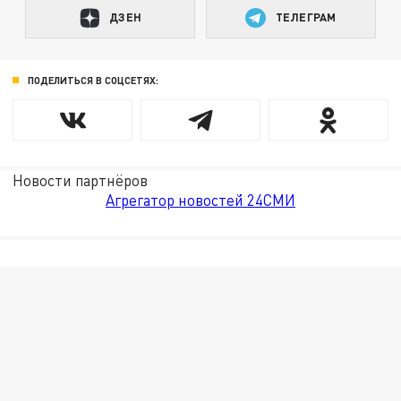
ДЗЕН
ТЕЛЕГРАМ
ПОДЕЛИТЬСЯ В СОЦСЕТЯХ:
Новости партнёров
Агрегатор новостей 24СМИ