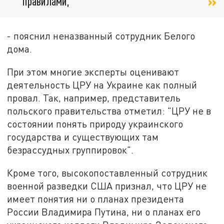
правилами,
- пояснил неназванный сотрудник Белого
дома.
При этом многие эксперты оценивают
деятельность ЦРУ на Украине как полный
провал. Так, например, представитель
польского правительства отметил: "ЦРУ не в
состоянии понять природу украинского
государства и существующих там
безрассудных группировок".
Кроме того, высокопоставленный сотрудник
военной разведки США признал, что ЦРУ не
имеет понятия ни о планах президента
России Владимира Путина, ни о планах его