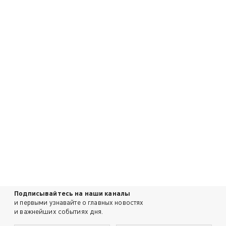
Подписывайтесь на наши каналы
и первыми узнавайте о главных новостях
и важнейших событиях дня.