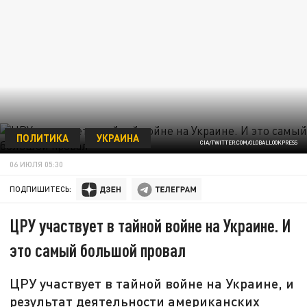
ПОЛИТИКА
УКРАИНА
CIA/TWITTER.COM/GLOBALLOOKPRESS
06 ИЮЛЯ 05:30
ПОДПИШИТЕСЬ:
ЦРУ участвует в тайной войне на Украине. И
это самый большой провал
ЦРУ участвует в тайной войне на Украине, и
результат деятельности американских