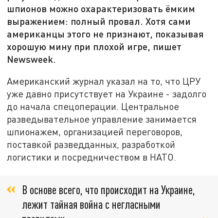
шпионов можно охарактеризовать ёмким
выражением: полный провал. Хотя сами
американцы этого не признают, показывая
хорошую мину при плохой игре, пишет
Newsweek.
Американский журнал указал на то, что ЦРУ
уже давно присутствует на Украине - задолго
до начала спецоперации. Центральное
разведывательное управление занимается
шпионажем, организацией переговоров,
поставкой разведданных, разработкой
логистики и посредничеством в НАТО.
В основе всего, что происходит на Украине,
лежит тайная война с негласными