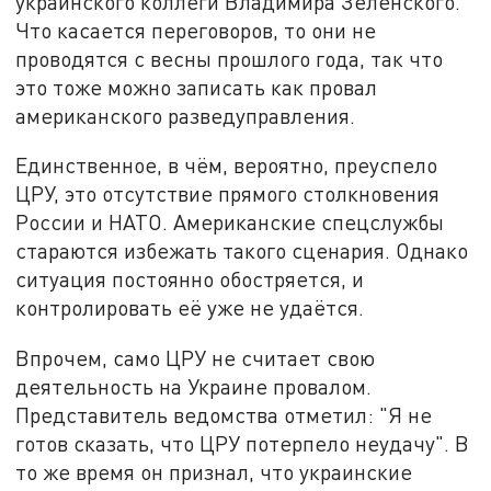
украинского коллеги Владимира Зеленского.
Что касается переговоров, то они не
проводятся с весны прошлого года, так что
это тоже можно записать как провал
американского разведуправления.
Единственное, в чём, вероятно, преуспело
ЦРУ, это отсутствие прямого столкновения
России и НАТО. Американские спецслужбы
стараются избежать такого сценария. Однако
ситуация постоянно обостряется, и
контролировать её уже не удаётся.
Впрочем, само ЦРУ не считает свою
деятельность на Украине провалом.
Представитель ведомства отметил: "Я не
готов сказать, что ЦРУ потерпело неудачу". В
то же время он признал, что украинские