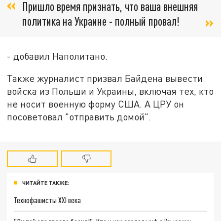
Пришло время признать, что ваша внешняя
политика на Украине - полный провал!
- добавил Наполитано.
Также журналист призвал Байдена вывести
войска из Польши и Украины, включая тех, кто
не носит военную форму США. А ЦРУ он
посоветовал "отправить домой".
ЧИТАЙТЕ ТАКЖЕ:
Технофашисты XXI века