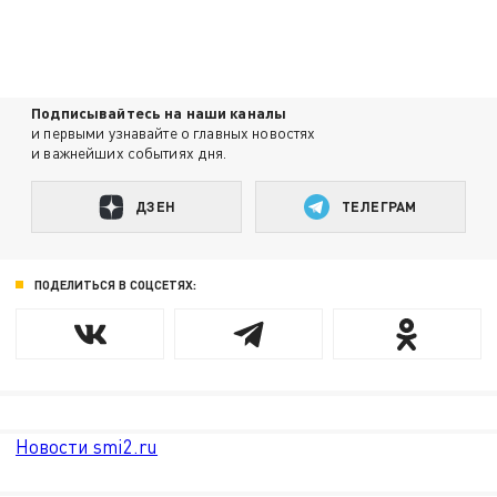
Подписывайтесь на наши каналы
и первыми узнавайте о главных новостях
и важнейших событиях дня.
ДЗЕН
ТЕЛЕГРАМ
ПОДЕЛИТЬСЯ В СОЦСЕТЯХ:
Новости smi2.ru