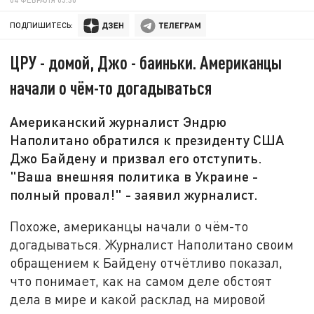
ПОДПИШИТЕСЬ:
ЦРУ - домой, Джо - баиньки. Американцы
начали о чём-то догадываться
Американский журналист Эндрю
Наполитано обратился к президенту США
Джо Байдену и призвал его отступить.
"Ваша внешняя политика в Украине -
полный провал!" - заявил журналист.
Похоже, американцы начали о чём-то
догадываться. Журналист Наполитано своим
обращением к Байдену отчётливо показал,
что понимает, как на самом деле обстоят
дела в мире и какой расклад на мировой