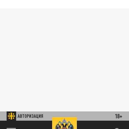
18+
АВТОРИЗАЦИЯ