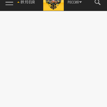
89.93 EUR
РОССИЯ