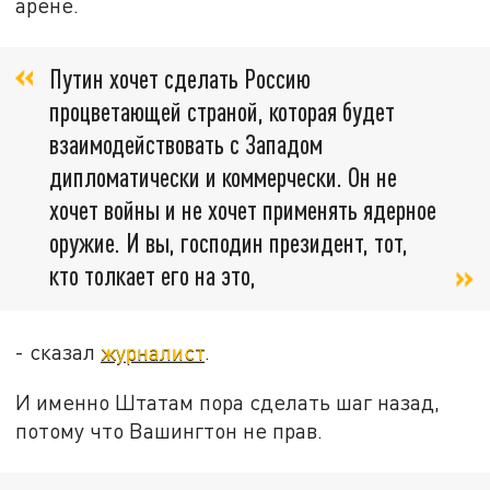
арене.
Путин хочет сделать Россию
процветающей страной, которая будет
взаимодействовать с Западом
дипломатически и коммерчески. Он не
хочет войны и не хочет применять ядерное
оружие. И вы, господин президент, тот,
кто толкает его на это,
- сказал
журналист
.
И именно Штатам пора сделать шаг назад,
потому что Вашингтон не прав.