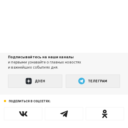
Подписывайтесь на наши каналы
и первыми узнавайте о главных новостях
и важнейших событиях дня.
ДЗЕН
ТЕЛЕГРАМ
ПОДЕЛИТЬСЯ В СОЦСЕТЯХ: