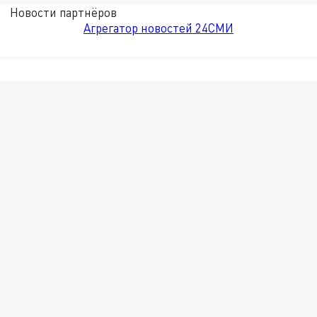
Новости партнёров
Агрегатор новостей 24СМИ