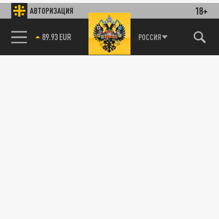
18+
АВТОРИЗАЦИЯ
89.93 EUR
РОССИЯ
85.64 BRENT