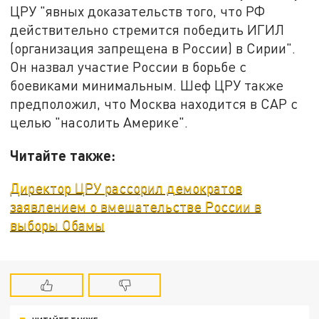
ЦРУ "явных доказательств того, что РФ
действительно стремится победить ИГИЛ
(организация запрещена в России) в Сирии".
Он назвал участие России в борьбе с
боевиками минимальным. Шеф ЦРУ также
предположил, что Москва находится в САР с
целью "насолить Америке".
Читайте также:
Директор ЦРУ рассорил демократов
заявлением о вмешательстве России в
выборы Обамы