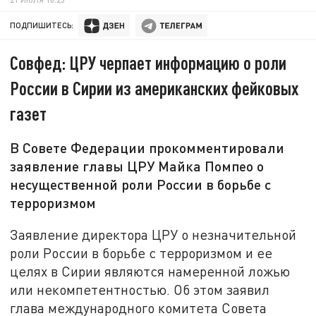
ПОДПИШИТЕСЬ:
Совфед: ЦРУ черпает информацию о роли
России в Сирии из американских фейковых
газет
В Совете Федерации прокомментировали
заявление главы ЦРУ Майка Помпео о
несущественной роли России в борьбе с
терроризмом
Заявление директора ЦРУ о незначительной
роли России в борьбе с терроризмом и ее
целях в Сирии являются намеренной ложью
или некомпетентностью. Об этом заявил
глава международного комитета Совета