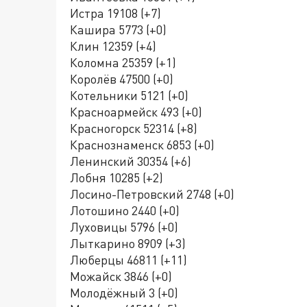
Истра 19108 (+7)
Кашира 5773 (+0)
Клин 12359 (+4)
Коломна 25359 (+1)
Королёв 47500 (+0)
Котельники 5121 (+0)
Красноармейск 493 (+0)
Красногорск 52314 (+8)
Краснознаменск 6853 (+0)
Ленинский 30354 (+6)
Лобня 10285 (+2)
Лосино-Петровский 2748 (+0)
Лотошино 2440 (+0)
Луховицы 5796 (+0)
Лыткарино 8909 (+3)
Люберцы 46811 (+11)
Можайск 3846 (+0)
Молодёжный 3 (+0)