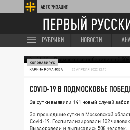
АВТОРИЗАЦИЯ
ПЕРВЫЙ РУССК
РУБРИКИ
НОВОСТИ
АН
КОРОНАВИРУС
КАРИНА РОМАНОВА
26 АПРЕЛЯ 2022 22:15
COVID-19 В ПОДМОСКОВЬЕ ПОБЕД
За сутки выявили 141 новый случай забол
За прошедшие сутки в Московской облас
Covid-19. Госпитализировали 102 челове
Выздоровели и выписались 508 человек.