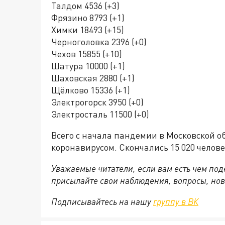
Талдом 4536 (+3)
Фрязино 8793 (+1)
Химки 18493 (+15)
Черноголовка 2396 (+0)
Чехов 15855 (+10)
Шатура 10000 (+1)
Шаховская 2880 (+1)
Щёлково 15336 (+1)
Электрогорск 3950 (+0)
Электросталь 11500 (+0)
Всего с начала пандемии в Московской о
коронавирусом. Скончались 15 020 челове
Уважаемые читатели, если вам есть чем по
присылайте свои наблюдения, вопросы, нов
Подписывайтесь на нашу
группу в ВК