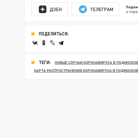
Подпи
ДЗЕН
ТЕЛЕГРАМ
и перв
ПОДЕЛИТЬСЯ:
ТЕГИ:
НОВЫЕ СЛУЧАИ КОРОНАВИРУСА В ПОДМОСКО
КАРТА РАСПРОСТРАНЕНИЯ КОРОНАВИРУСА В ПОДМОСКО