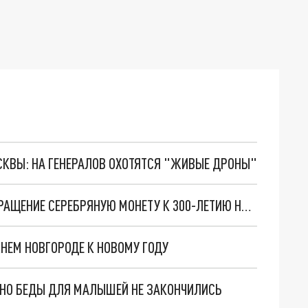
ОСКВЫ: НА ГЕНЕРАЛОВ ОХОТЯТСЯ "ЖИВЫЕ ДРОНЫ"
ЦЕНТРАЛЬНЫЙ БАНК РОССИИ ВЫПУСТИЛ В ОБРАЩЕНИЕ СЕРЕБРЯНУЮ МОНЕТУ К 300-ЛЕТИЮ НИЖНЕГО ТАГИЛА
НЕМ НОВГОРОДЕ К НОВОМУ ГОДУ
. НО БЕДЫ ДЛЯ МАЛЫШЕЙ НЕ ЗАКОНЧИЛИСЬ