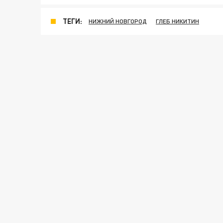
ТЕГИ:
НИЖНИЙ НОВГОРОД
ГЛЕБ НИКИТИН