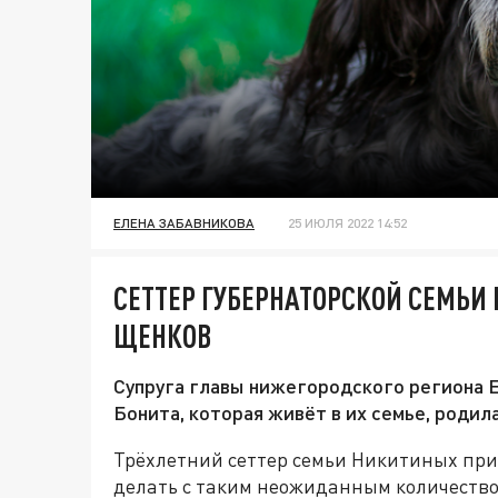
ЕЛЕНА ЗАБАВНИКОВА
25 ИЮЛЯ 2022 14:52
СЕТТЕР ГУБЕРНАТОРСКОЙ СЕМЬИ
ЩЕНКОВ
Супруга главы нижегородского региона Е
Бонита, которая живёт в их семье, родил
Трёхлетний сеттер семьи Никитиных прин
делать с таким неожиданным количество