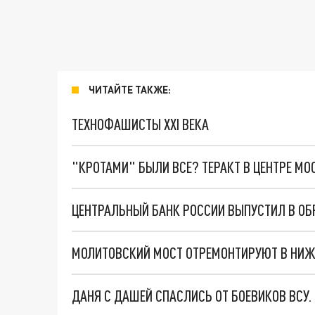
ЧИТАЙТЕ ТАКЖЕ:
ТЕХНОФАШИСТЫ XXI ВЕКА
"КРОТАМИ" БЫЛИ ВСЕ? ТЕРАКТ В ЦЕНТРЕ М
МОЛИТОВСКИЙ МОСТ ОТРЕМОНТИРУЮТ В НИЖ
ДАНЯ С ДАШЕЙ СПАСЛИСЬ ОТ БОЕВИКОВ ВСУ