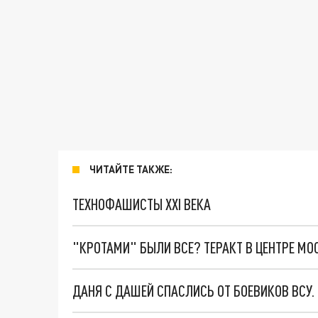
ЧИТАЙТЕ ТАКЖЕ:
ТЕХНОФАШИСТЫ XXI ВЕКА
"КРОТАМИ" БЫЛИ ВСЕ? ТЕРАКТ В ЦЕНТРЕ М
ДАНЯ С ДАШЕЙ СПАСЛИСЬ ОТ БОЕВИКОВ ВСУ