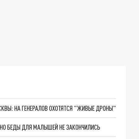
ОСКВЫ: НА ГЕНЕРАЛОВ ОХОТЯТСЯ "ЖИВЫЕ ДРОНЫ"
. НО БЕДЫ ДЛЯ МАЛЫШЕЙ НЕ ЗАКОНЧИЛИСЬ