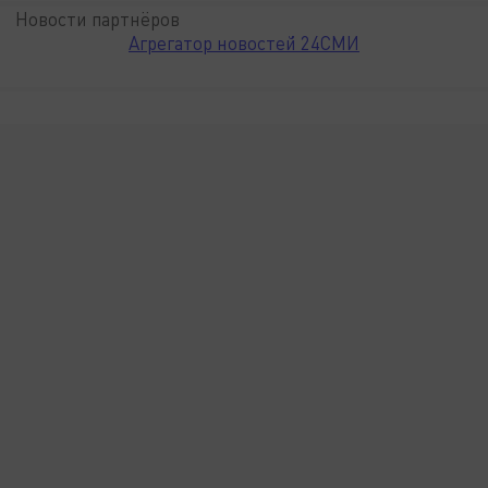
Новости партнёров
Агрегатор новостей 24СМИ