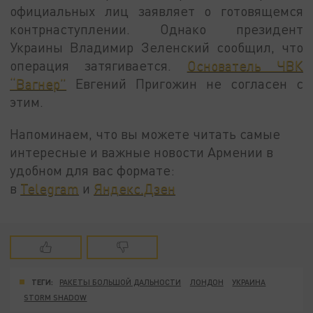
официальных лиц заявляет о готовящемся
контрнаступлении. Однако президент
Украины Владимир Зеленский сообщил, что
операция затягивается.
Основатель ЧВК
“Вагнер”
Евгений Пригожин не согласен с
этим.
Напоминаем, что вы можете читать самые
интересные и важные новости Армении в
удобном для вас формате:
в
Telegram
и
Яндекс.Дзен
ТЕГИ:
РАКЕТЫ БОЛЬШОЙ ДАЛЬНОСТИ
ЛОНДОН
УКРАИНА
STORM SHADOW