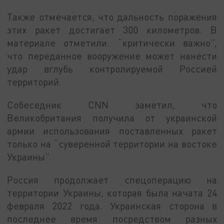
Также отмечается, что дальность поражения
этих ракет достигает 300 километров. В
материале отметили: “критически важно”,
что переданное вооружение может нанести
удар вглубь контролируемой Россией
территорий.
Собеседник CNN заметил, что
Великобритания получила от украинской
армии использования поставленных ракет
только на “суверенной территории на востоке
Украины”.
Россия продолжает спецоперацию на
территории Украины, которая была начата 24
февраля 2022 года. Украинская сторона в
последнее время посредством разных