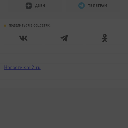
ДЗЕН
ТЕЛЕГРАМ
ПОДЕЛИТЬСЯ В СОЦСЕТЯХ:
Новости smi2.ru