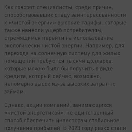
Как говорят специалисты, среди причин,
способствовавших спаду заинтересованности
к «чистой энергии» высокие тарифы, которые
также нанесли ущерб потребителям,
стремящимся перейти на использование
экологически чистой энергии. Например, для
перехода на солнечную систему для жилых
помещений требуются тысячи долларов,
которые можно было бы получить в виде
кредита, который сейчас, возможно,
непомерно высок из-за высоких затрат по
займам.
Однако, акции компаний, занимающихся
«чистой энергетикой», не единственный
способ обеспечить инвесторам стабильное
получение прибылей. В 2023 году резко стали