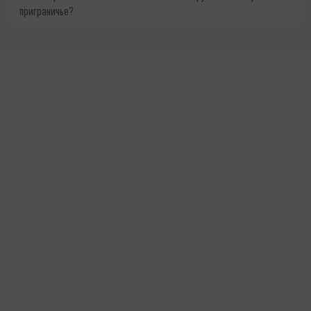
приграничье?