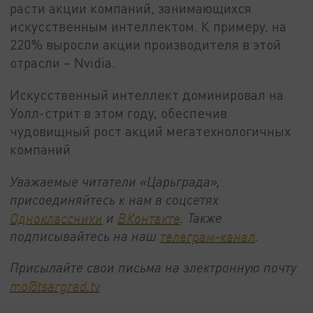
расти акции компаний, занимающихся
искусственным интеллектом. К примеру, на
220% выросли акции производителя в этой
отрасли – Nvidia.
Искусственный интеллект доминировал на
Уолл-стрит в этом году, обеспечив
чудовищный рост акций мегатехнологичных
компаний.
Уважаемые читатели «Царьграда»,
присоединяйтесь к нам в соцсетях
Одноклассники
и
ВКонтакте
. Также
подписывайтесь на наш
телеграм-канал
.
Присылайте свои письма на электронную почту
mo@tsargrad.tv