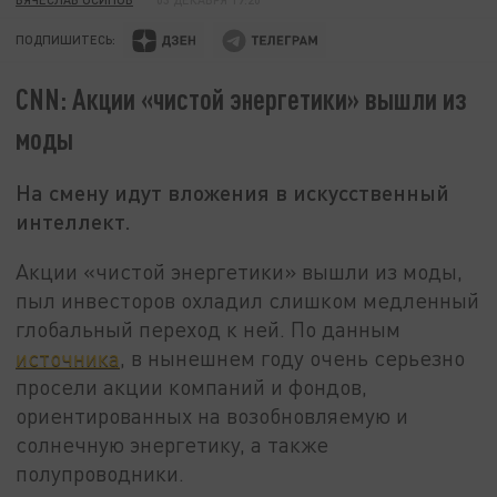
ПОДПИШИТЕСЬ:
CNN: Акции «чистой энергетики» вышли из
моды
На смену идут вложения в искусственный
интеллект.
Акции «чистой энергетики» вышли из моды,
пыл инвесторов охладил слишком медленный
глобальный переход к ней. По данным
источника
, в нынешнем году очень серьезно
просели акции компаний и фондов,
ориентированных на возобновляемую и
солнечную энергетику, а также
полупроводники.