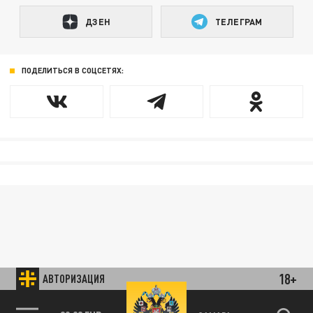
ДЗЕН
ТЕЛЕГРАМ
ПОДЕЛИТЬСЯ В СОЦСЕТЯХ:
18+
АВТОРИЗАЦИЯ