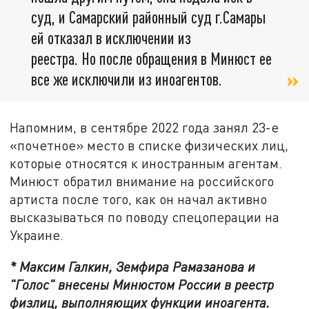
суд, и Самарский районный суд г.Самары
ей отказал в исключении из
реестра. Но после обращения в Минюст ее
все же исключили из иноагентов.
Напомним, в сентябре 2022 года занял 23-е
«почетное» место в списке физических лиц,
которые относятся к иностранным агентам.
Минюст обратил внимание на российского
артиста после того, как он начал активно
высказываться по поводу спецоперации на
Украине.
* Максим Галкин, Земфира Рамазанова и
"Голос" внесены Минюстом России в реестр
физлиц, выполняющих функции иноагента.