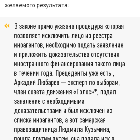
желаемого результата:
В законе прямо указана процедура которая
позволяет исключить лицо из реестра
иноагентов, необходимо подать заявление
и приложить доказательства отсутствия
иностранного финансирования такого лица
в течении года. Прецеденты уже есть ,
Аркадий Любарев — эксперт по выборам,
член совета движения «Голос»*, подал
заявление с необходимыми
доказательствами и был исключен из
списка иноагентов, а вот самарская
правозащитница Людмила Кузьмина,
пошла другим путем, она подала иск в