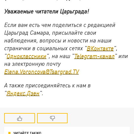
Уважаемые читатели Царьграда!
Если вам есть чем поделиться с редакцией
Царьград Самара, присылайте свои
наблюдения, вопросы и новости на наши
странички в социальных сетях "
ВКонтакте
",
"
Одноклассники
", на наш "
Telegram-канал
" или
на электронную почту
Elena.Voroncova@Tsargrad.TV
А также присоединяйтесь к нам в
"
Яндекс.Дзен
".
ЧИТАЙТЕ ТАКЖЕ: