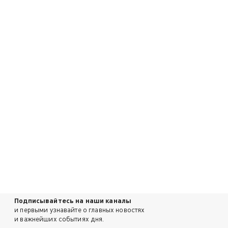
Подписывайтесь на наши каналы
и первыми узнавайте о главных новостях
и важнейших событиях дня.