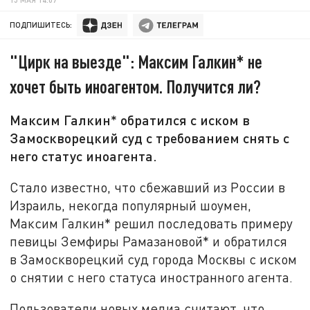
ПОДПИШИТЕСЬ:
"Цирк на выезде": Максим Галкин* не
хочет быть иноагентом. Получится ли?
Максим Галкин* обратился с иском в
Замоскворецкий суд с требованием снять с
него статус иноагента.
Стало известно, что сбежавший из России в
Израиль, некогда популярный шоумен,
Максим Галкин* решил последовать примеру
певицы Земфиры Рамазановой* и обратился
в Замоскворецкий суд города Москвы с иском
о снятии с него статуса иностранного агента.
Пользователи новых медиа считают, что