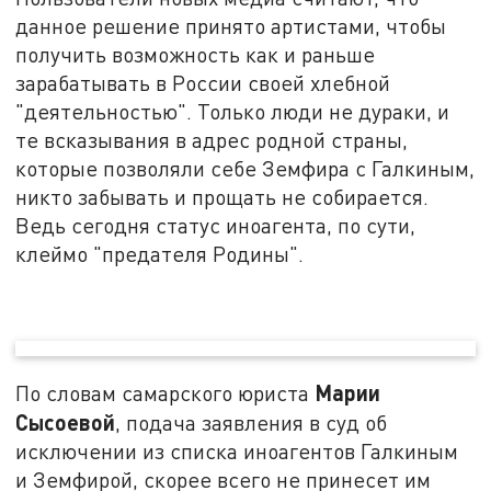
данное решение принято артистами, чтобы
получить возможность как и раньше
зарабатывать в России своей хлебной
"деятельностью". Только люди не дураки, и
те всказывания в адрес родной страны,
которые позволяли себе Земфира с Галкиным,
никто забывать и прощать не собирается.
Ведь сегодня статус иноагента, по сути,
клеймо "предателя Родины".
Марии
По словам самарского юриста
Сысоевой
, подача заявления в суд об
исключении из списка иноагентов Галкиным
и Земфирой, скорее всего не принесет им