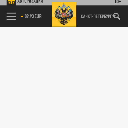
18+
АВТОРИЗАЦИЯ
89.93 EUR
САНКТ-ПЕТЕРБУРГ