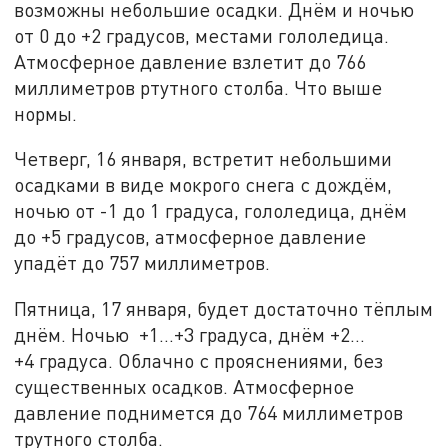
возможны небольшие осадки. Днём и ночью
от 0 до +2 градусов, местами гололедица.
Атмосферное давление взлетит до 766
миллиметров ртутного столба. Что выше
нормы.
Четверг, 16 января, встретит небольшими
осадками в виде мокрого снега с дождём,
ночью от -1 до 1 градуса, гололедица, днём
до +5 градусов, атмосферное давление
упадёт до 757 миллиметров.
Пятница, 17 января, будет достаточно тёплым
днём. Ночью +1…+3 градуса, днём +2…
+4 градуса. Облачно с прояснениями, без
существенных осадков. Атмосферное
давление поднимется до 764 миллиметров
трутного столба.