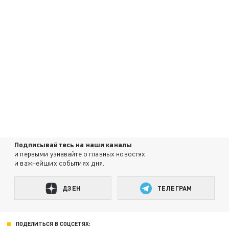
Подписывайтесь на наши каналы
и первыми узнавайте о главных новостях
и важнейших событиях дня.
ДЗЕН
ТЕЛЕГРАМ
ПОДЕЛИТЬСЯ В СОЦСЕТЯХ: