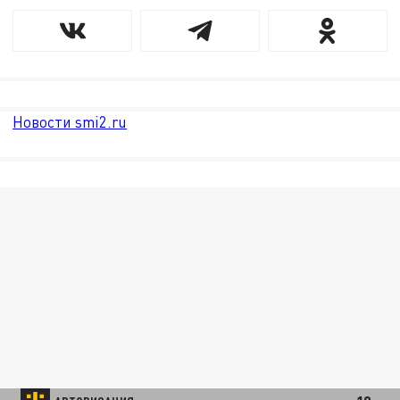
Новости smi2.ru