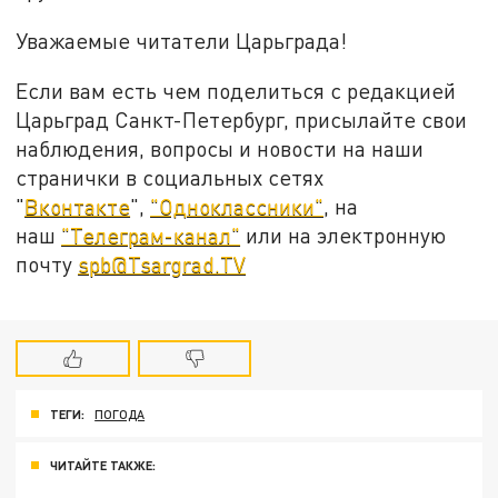
Уважаемые читатели Царьграда!
Если вам есть чем поделиться с редакцией
Царьград Санкт-Петербург, присылайте свои
наблюдения, вопросы и новости на наши
странички в социальных сетях
"
Вконтакте
",
"Одноклассники"
, на
наш
"Телеграм-канал"
или на электронную
почту
spb@Tsargrad.TV
ТЕГИ:
ПОГОДА
ЧИТАЙТЕ ТАКЖЕ: