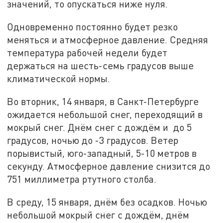
значений, то опускаться ниже нуля.
Одновременно постоянно будет резко
меняться и атмосферное давление. Средняя
температура рабочей недели будет
держаться на шесть-семь градусов выше
климатической нормы.
Во вторник, 14 января, в Санкт-Петербурге
ожидается небольшой снег, переходящий в
мокрый снег. Днём снег с дождём и до 5
градусов, ночью до -3 градусов. Ветер
порывистый, юго-западный, 5-10 метров в
секунду. Атмосферное давление снизится до
751 миллиметра ртутного столба.
В среду, 15 января, днём без осадков. Ночью
небольшой мокрый снег с дождём, днём