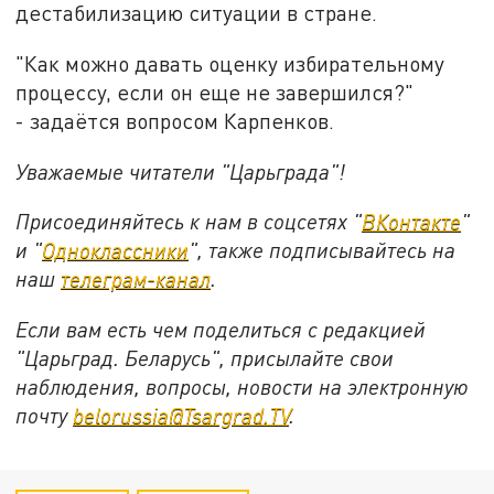
дестабилизацию ситуации в стране.
"Как можно давать оценку избирательному
процессу, если он еще не завершился?"
- задаётся вопросом Карпенков.
Уважаемые читатели "Царьграда"!
Присоединяйтесь к нам в соцсетях "
ВКонтакте
"
и "
Одноклассники
", также подписывайтесь на
наш
телеграм-канал
.
Если вам есть чем поделиться с редакцией
"Царьград. Беларусь", присылайте свои
наблюдения, вопросы, новости на электронную
почту
belorussia@Tsargrad.TV
.