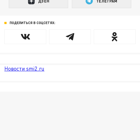
ДЗЕН
ТЕЛЕГРАМ
ПОДЕЛИТЬСЯ В СОЦСЕТЯХ:
Новости smi2.ru