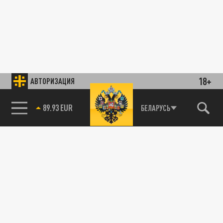
18+
АВТОРИЗАЦИЯ
89.93 EUR
БЕЛАРУСЬ