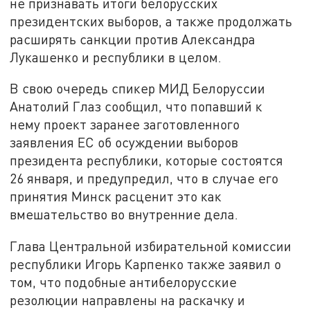
не признавать итоги белорусских
президентских выборов, а также продолжать
расширять санкции против Александра
Лукашенко и республики в целом.
В свою очередь спикер МИД Белоруссии
Анатолий Глаз сообщил, что попавший к
нему проект заранее заготовленного
заявления ЕС об осуждении выборов
президента республики, которые состоятся
26 января, и предупредил, что в случае его
принятия Минск расценит это как
вмешательство во внутренние дела.
Глава Центральной избирательной комиссии
республики Игорь Карпенко также заявил о
том, что подобные антибелорусские
резолюции направлены на раскачку и