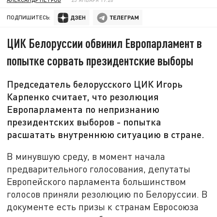
ПОДПИШИТЕСЬ:
ЦИК Белоруссии обвинил Европарламент в
попытке сорвать президентские выборы
Председатель белорусского ЦИК Игорь
Карпенко считает, что резолюция
Европарламента по непризнанию
президентских выборов - попытка
расшатать внутреннюю ситуацию в стране.
В минувшую среду, в момент начала
предварительного голосования, депутаты
Европейского парламента большинством
голосов приняли резолюцию по Белоруссии. В
документе есть призы к странам Евросоюза