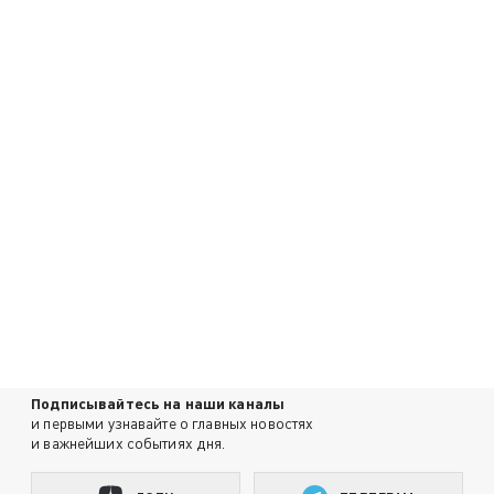
Подписывайтесь на наши каналы
и первыми узнавайте о главных новостях
и важнейших событиях дня.