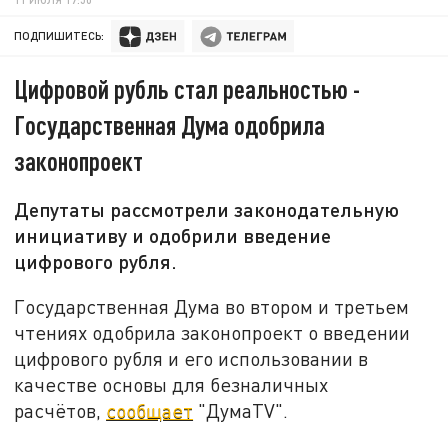
ПОДПИШИТЕСЬ:
Цифровой рубль стал реальностью -
Государственная Дума одобрила
законопроект
Депутаты рассмотрели законодательную
инициативу и одобрили введение
цифрового рубля.
Государственная Дума во втором и третьем
чтениях одобрила законопроект о введении
цифрового рубля и его использовании в
качестве основы для безналичных
расчётов,
сообщает
"ДумаTV".