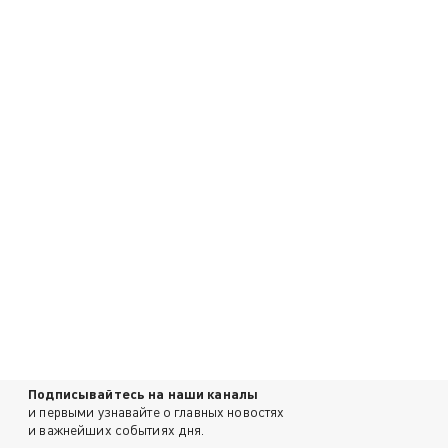
Подписывайтесь на наши каналы
и первыми узнавайте о главных новостях
и важнейших событиях дня.