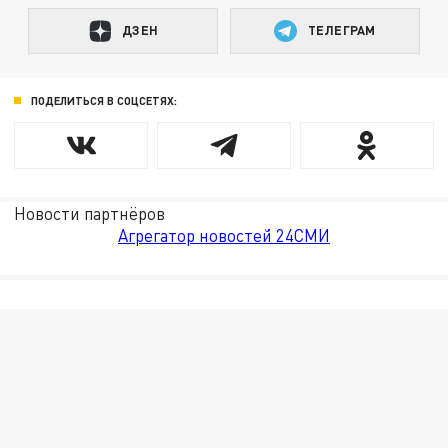
ДЗЕН
ТЕЛЕГРАМ
ПОДЕЛИТЬСЯ В СОЦСЕТЯХ:
Новости партнёров
Агрегатор новостей 24СМИ