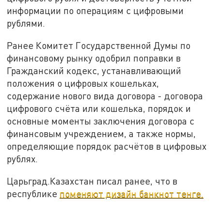
информации по операциям с цифровыми
рублями.
Ранее Комитет Государственной Думы по
финансовому рынку одобрил поправки в
Гражданский кодекс, устанавливающий
положения о цифровых кошельках,
содержание нового вида договора - договора
цифрового счёта или кошелька, порядок и
основные моменты заключения договора с
финансовым учреждением, а также нормы,
определяющие порядок расчётов в цифровых
рублях.
Царьград.Казахстан писал ранее, что в
республике
поменяют дизайн банкнот тенге.