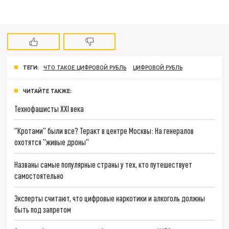
ТЕГИ:
ЧТО ТАКОЕ ЦИФРОВОЙ РУБЛЬ
ЦИФРОВОЙ РУБЛЬ
ЧИТАЙТЕ ТАКЖЕ:
Технофашисты XXI века
"Кротами" были все? Теракт в центре Москвы: На генералов
охотятся "живые дроны"
Названы самые популярные страны у тех, кто путешествует
самостоятельно
Эксперты считают, что цифровые наркотики и алкоголь должны
быть под запретом