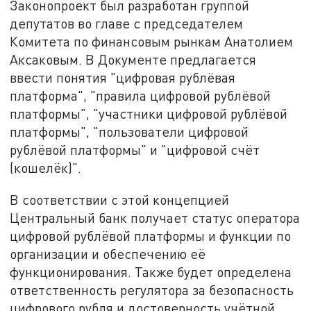
Законопроект был разработан группой
депутатов во главе с председателем
Комитета по финансовым рынкам Анатолием
Аксаковым. В Документе предлагается
ввести понятия "цифровая рублёвая
платформа", "правила цифровой рублёвой
платформы", "участники цифровой рублёвой
платформы", "пользователи цифровой
рублёвой платформы" и "цифровой счёт
(кошелёк)".
В соответствии с этой концепцией
Центральный банк получает статус оператора
цифровой рублёвой платформы и функции по
организации и обеспечению её
функционирования. Также будет определена
ответственность регулятора за безопасность
цифрового рубля и достоверность учётной