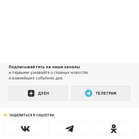
Подписывайтесь на наши каналы
и первыми узнавайте о главных новостях
и важнейших событиях дня.
ДЗЕН
ТЕЛЕГРАМ
ПОДЕЛИТЬСЯ В СОЦСЕТЯХ: