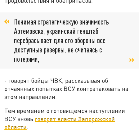
продовольствия и боеприпасов.
Понимая стратегическую значимость
Артемовска, украинский генштаб
перебрасывает для его обороны все
доступные резервы, не считаясь с
потерями,
- говорят бойцы ЧВК, рассказывая об
отчаянных попытках ВСУ контратаковать на
этом направлении.
Тем временем о готовящемся наступлении
ВСУ вновь
говорят власти Запорожской
области
.