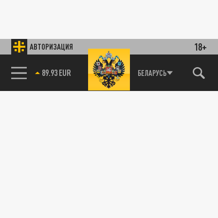
18+
АВТОРИЗАЦИЯ
89.93 EUR
БЕЛАРУСЬ