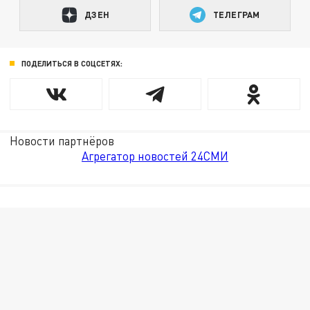
ДЗЕН
ТЕЛЕГРАМ
ПОДЕЛИТЬСЯ В СОЦСЕТЯХ:
Новости партнёров
Агрегатор новостей 24СМИ