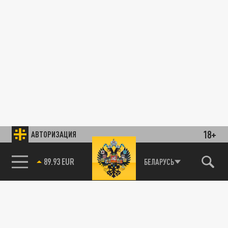
18+
АВТОРИЗАЦИЯ
89.93 EUR
БЕЛАРУСЬ