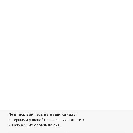
Подписывайтесь на наши каналы
и первыми узнавайте о главных новостях
и важнейших событиях дня.