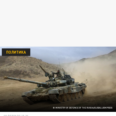
ПОЛИТИКА
© MINISTRY OF DEFENCE OF THE RUSSIA/GLOBALLOOKPRESS
08 ФЕВРАЛЯ 15:20