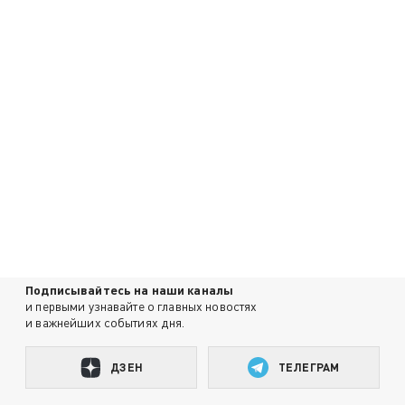
Подписывайтесь на наши каналы
и первыми узнавайте о главных новостях
и важнейших событиях дня.
ДЗЕН
ТЕЛЕГРАМ