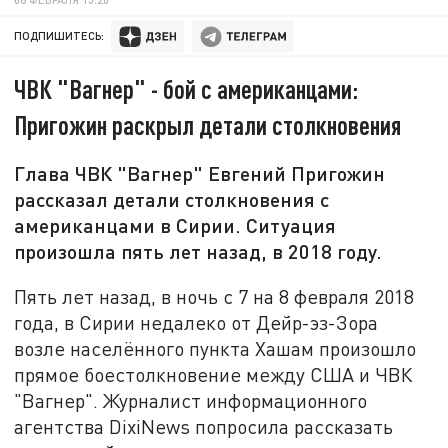
ПОДПИШИТЕСЬ:
ЧВК "Вагнер" - бой с американцами:
Пригожин раскрыл детали столкновения
Глава ЧВК "Вагнер" Евгений Пригожин
рассказал детали столкновения с
американцами в Сирии. Ситуация
произошла пять лет назад, в 2018 году.
Пять лет назад, в ночь с 7 на 8 февраля 2018
года, в Сирии недалеко от Дейр-эз-Зора
возле населённого пункта Хашам произошло
прямое боестолкновение между США и ЧВК
"Вагнер". Журналист информационного
агентства DixiNews попросила рассказать