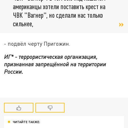
американцы хотели поставить крест на
ЧВК "Вагнер", но сделали нас только
сильнее,
- подвёл черту Пригожин.
ИГ* - террористическая организация,
признанная запрещённой на территории
России.
ЧИТАЙТЕ ТАКЖЕ: