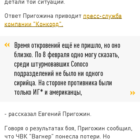
детали той ситуации.
Ответ Пригожина приводит
пресс-служба
компании "Конкорд".
Время откровений ещё не пришло, но оно
близко. По 8 февраля одно могу сказать,
среди штурмовавших Conoco
подразделений не было ни одного
сирийца. На стороне противника были
только ИГ* и американцы,
- рассказал Евгений Пригожин.
Говоря о результатах боя, Пригожин сообщил,
что ЧВК "Вагнер" понесла потери. Но