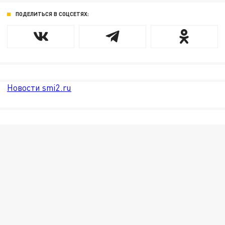
ПОДЕЛИТЬСЯ В СОЦСЕТЯХ:
Новости smi2.ru