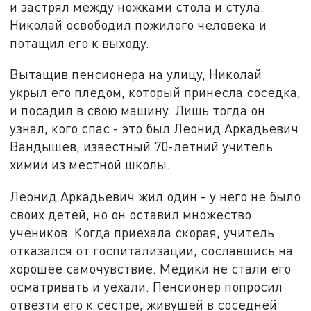
и застрял между ножками стола и стула.
Николай освободил пожилого человека и
потащил его к выходу.
Вытащив пенсионера на улицу, Николай
укрыл его пледом, который принесла соседка,
и посадил в свою машину. Лишь тогда он
узнал, кого спас - это был Леонид Аркадьевич
Вандышев, известный 70-летний учитель
химии из местной школы.
Леонид Аркадьевич жил один - у него не было
своих детей, но он оставил множество
учеников. Когда приехала скорая, учитель
отказался от госпитализации, сославшись на
хорошее самочувствие. Медики не стали его
осматривать и уехали. Пенсионер попросил
отвезти его к сестре, живущей в соседней