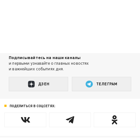
Подписывайтесь на наши каналы
и первыми узнавайте о главных новостях
и важнейших событиях дня.
ДЗЕН
ТЕЛЕГРАМ
ПОДЕЛИТЬСЯ В СОЦСЕТЯХ: