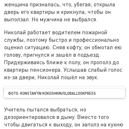
женщина призналась, что, убегая, открыла
дверь его квартиры и крикнула, чтобы он
выползал. Но мужчина не выбрался.
Николай работает водителем пожарной
службы, поэтому быстро и профессионально
оценил ситуацию. Сняв кофту, он обмотал ею
голову, пригнулся и зашёл в подъезд.
Придерживаясь ближе к полу, он прополз до
квартиры пенсионера. Услышав слабый голос
из-за двери, Николай пошёл на звук.
ФОТО: KONSTANTIN KOKOSHKIN/GLOBALLOOKPRESS
Учитель пытался выбраться, но
дезориентировался в дыму. Вместо того
чтобы двигаться к выходу, он заполз на кухню