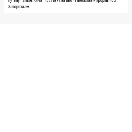
Запорожьем