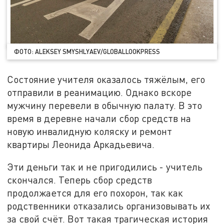
ФОТО: ALEKSEY SMYSHLYAEV/GLOBALLOOKPRESS
Состояние учителя оказалось тяжёлым, его
отправили в реанимацию. Однако вскоре
мужчину перевели в обычную палату. В это
время в деревне начали сбор средств на
новую инвалидную коляску и ремонт
квартиры Леонида Аркадьевича.
Эти деньги так и не пригодились - учитель
скончался. Теперь сбор средств
продолжается для его похорон, так как
родственники отказались организовывать их
за свой счёт. Вот такая трагическая история