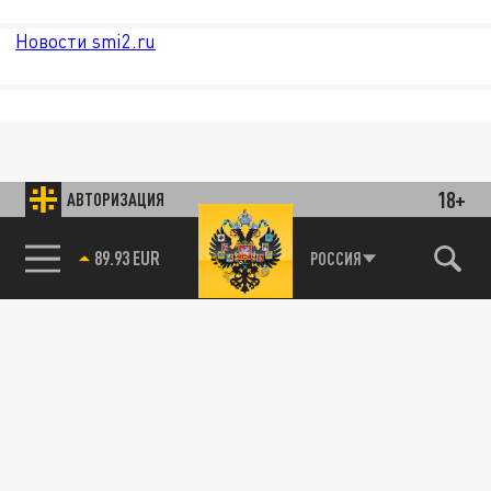
Новости smi2.ru
18+
АВТОРИЗАЦИЯ
89.93 EUR
РОССИЯ
85.64 BRENT