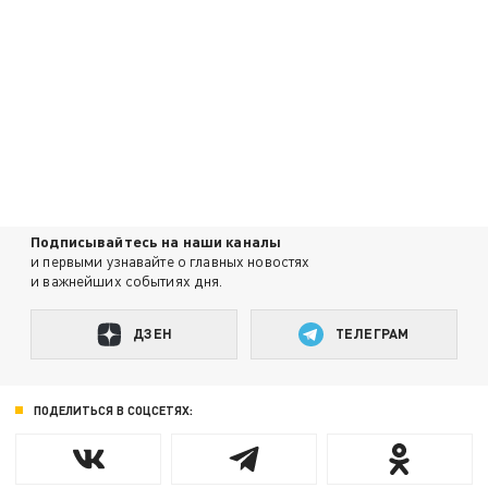
Подписывайтесь на наши каналы
и первыми узнавайте о главных новостях
и важнейших событиях дня.
ДЗЕН
ТЕЛЕГРАМ
ПОДЕЛИТЬСЯ В СОЦСЕТЯХ: