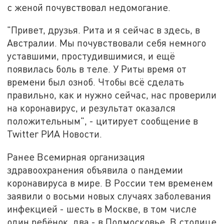
с женой почувствовал недомогание.
"Привет, друзья. Рита и я сейчас в здесь, в
Австралии. Мы почувствовали себя немного
уставшими, простудившимися, и ещё
появилась боль в теле. У Риты время от
времени был озноб. Чтобы всё сделать
правильно, как и нужно сейчас, нас проверили
на коронавирус, и результат оказался
положительным", - цитирует сообщение в
Twitter РИА Новости.
Ранее Всемирная организация
здравоохранения объявила о пандемии
коронавируса в мире. В России тем временем
заявили о восьми новых случаях заболевания
инфекцией - шесть в Москве, в том числе
один ребёнок, два - в Подмосковье. В столице