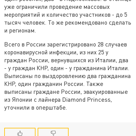
уже ограничили проведение массовых
мероприятий и количество участников - до 5
тысяч человек. То же рекомендовано сделать
и регионам.
Всего в России зарегистрировано 28 случаев
коронавирусной инфекции, из них 25 у
граждан России, вернувшихся из Италии, два
- у граждан КНР, один - у гражданина Италии.
Выписаны по выздоровлению два гражданина
КНР, один гражданин России. Также
выписаны граждане России, эвакуированные
из Японии с лайнера Diamond Princess,
уточнили в оперштабе.