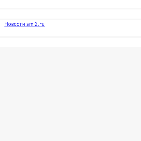
Новости smi2.ru