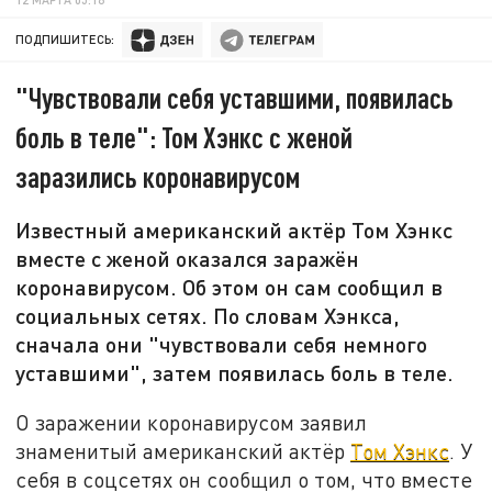
ПОДПИШИТЕСЬ:
"Чувствовали себя уставшими, появилась
боль в теле": Том Хэнкс с женой
заразились коронавирусом
Известный американский актёр Том Хэнкс
вместе с женой оказался заражён
коронавирусом. Об этом он сам сообщил в
социальных сетях. По словам Хэнкса,
сначала они "чувствовали себя немного
уставшими", затем появилась боль в теле.
О заражении коронавирусом заявил
знаменитый американский актёр
Том Хэнкс
. У
себя в соцсетях он сообщил о том, что вместе