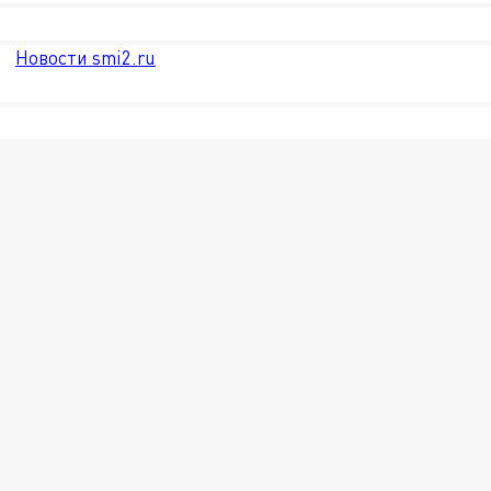
Новости smi2.ru