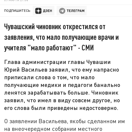
ПОДПИШИТЕСЬ:
Чувашский чиновник открестился от
заявления, что мало получающие врачи и
учителя "мало работают" - СМИ
Глава администрации главы Чувашии
Юрий Васильев заявил, что ему напрасно
приписали слова о том, что мало
получающие медики и педагоги банально
ленятся зарабатывать больше. Чиновник
заявил, что имел в виду совсем другое, но
его слова были приведены недостоверно.
О заявлении Васильева, якобы сделанном им
на внеочередном собрании местного