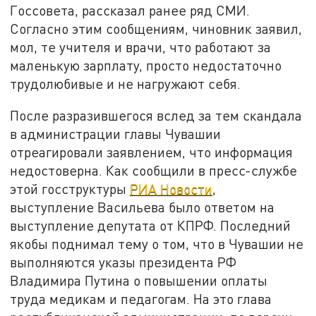
Госсовета, рассказал ранее ряд СМИ.
Согласно этим сообщениям, чиновник заявил,
мол, те учителя и врачи, что работают за
маленькую зарплату, просто недостаточно
трудолюбивые и не нагружают себя.
После разразившегося вслед за тем скандала
в администрации главы Чувашии
отреагировали заявлением, что информация
недостоверна. Как сообщили в пресс-службе
этой
госструктуры
РИА Новости
,
выступление Васильева было ответом на
выступление депутата от КПРФ. Последний
якобы поднимал тему о том, что в Чувашии не
выполняются указы президента РФ
Владимира Путина о повышении оплаты
труда медикам и педагогам. На это глава