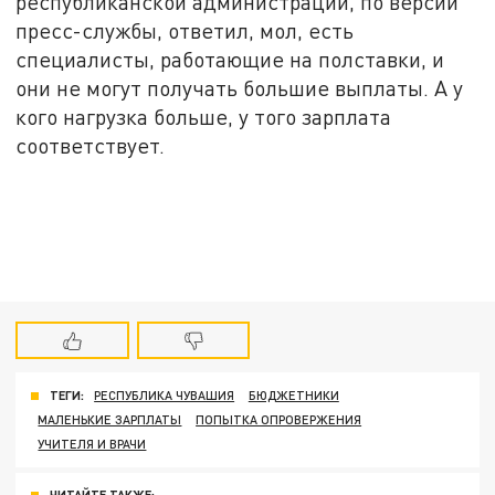
республиканской администрации, по версии
пресс-службы, ответил, мол, есть
специалисты, работающие на полставки, и
они не могут получать большие выплаты. А у
кого нагрузка больше, у того зарплата
соответствует.
ТЕГИ:
РЕСПУБЛИКА ЧУВАШИЯ
БЮДЖЕТНИКИ
МАЛЕНЬКИЕ ЗАРПЛАТЫ
ПОПЫТКА ОПРОВЕРЖЕНИЯ
УЧИТЕЛЯ И ВРАЧИ
ЧИТАЙТЕ ТАКЖЕ: