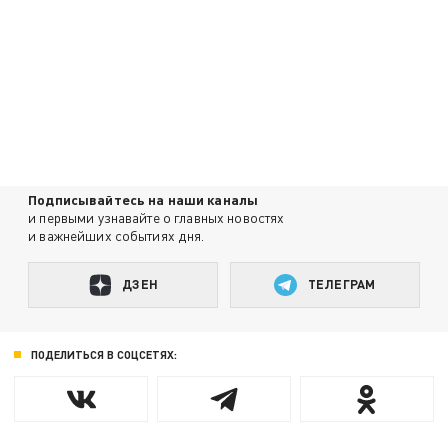
Подписывайтесь на наши каналы
и первыми узнавайте о главных новостях
и важнейших событиях дня.
ДЗЕН
ТЕЛЕГРАМ
ПОДЕЛИТЬСЯ В СОЦСЕТЯХ: