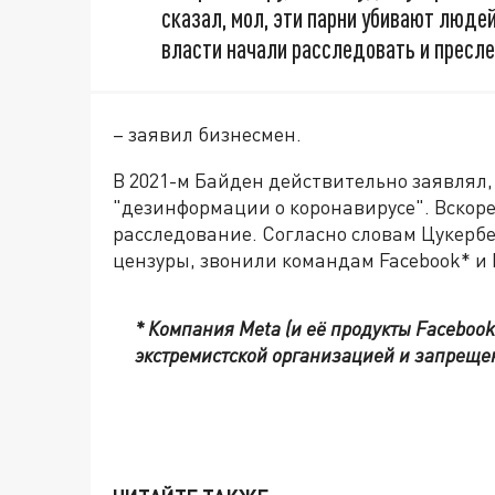
сказал, мол, эти парни убивают людей
власти начали расследовать и пресл
– заявил бизнесмен.
В 2021-м Байден действительно заявлял, 
"дезинформации о коронавирусе". Вскоре
расследование. Согласно словам Цукерб
цензуры, звонили командам Facebook* и 
* Компания Meta (и её продукты Facebook
экстремистской организацией и запреще