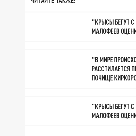
ЧИТАЙТЕ ТАКЖЕ:
"КРЫСЫ БЕГУТ С
МАЛОФЕЕВ ОЦЕНИ
"В МИРЕ ПРОИСХО
РАССТИЛАЕТСЯ П
ПОЧИЩЕ КИРКОР
"КРЫСЫ БЕГУТ С
МАЛОФЕЕВ ОЦЕНИ