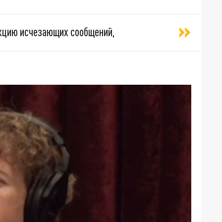
нкцию исчезающих сообщений,