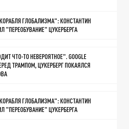
 КОРАБЛЯ ГЛОБАЛИЗМА": КОНСТАНТИН
Л "ПЕРЕОБУВАНИЕ" ЦУКЕРБЕРГА
ДИТ ЧТО-ТО НЕВЕРОЯТНОЕ". GOOGLE
ЕРЕД ТРАМПОМ, ЦУКЕРБЕРГ ПОКАЯЛСЯ
ОВА
 КОРАБЛЯ ГЛОБАЛИЗМА": КОНСТАНТИН
Л "ПЕРЕОБУВАНИЕ" ЦУКЕРБЕРГА