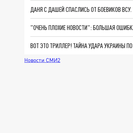
ДАНЯ С ДАШЕЙ СПАСЛИСЬ ОТ БОЕВИКОВ ВСУ
ВОТ ЭТО ТРИЛЛЕР! ТАЙНА УДАРА УКРАИНЫ П
Новости СМИ2