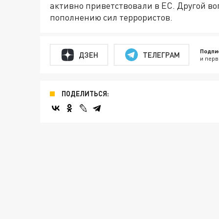
активно приветствовали в ЕС. Другой во
пополнению сил террористов.
Подпи
ДЗЕН
ТЕЛЕГРАМ
и перв
ПОДЕЛИТЬСЯ: