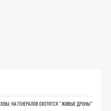
ОСКВЫ: НА ГЕНЕРАЛОВ ОХОТЯТСЯ "ЖИВЫЕ ДРОНЫ"