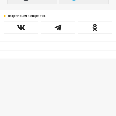
ПОДЕЛИТЬСЯ В СОЦСЕТЯХ: