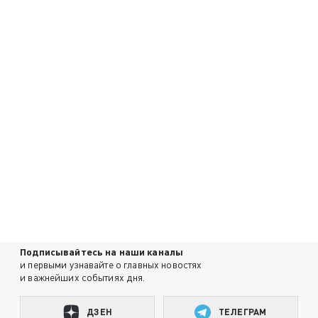
Подписывайтесь на наши каналы
и первыми узнавайте о главных новостях
и важнейших событиях дня.
ДЗЕН
ТЕЛЕГРАМ