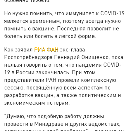
Но нужно помнить, что иммунитет к COVID-19
является временным, поэтому всегда нужно
помнить о вакцине. Последняя позволит не
болеть или болеть в лёгкой форме.
Как заявил
РИА ФАН
экс-глава
Роспотребнадзора Геннадий Онищенко, пока
нельзя говорить о том, что пандемия COVID-
19 в России закончилась. При этом
представители РАН провели комплексную
сессию, посвящённую всем аспектам по
разработке вакцин, а также политическим и
экономическим потерям.
"Думаю, что подобную работу должны
провести в Минздраве и других ведомствах,