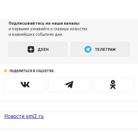
Подписывайтесь на наши каналы
и первыми узнавайте о главных новостях
и важнейших событиях дня.
ДЗЕН
ТЕЛЕГРАМ
ПОДЕЛИТЬСЯ В СОЦСЕТЯХ:
Новости smi2.ru