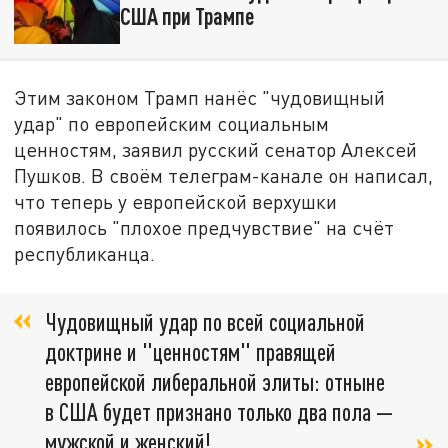
США при Трампе
Этим законом Трамп нанёс "чудовищный
удар" по европейским социальным
ценностям, заявил русский сенатор Алексей
Пушков. В своём телеграм-канале он написал,
что теперь у европейской верхушки
появилось "плохое предчувствие" на счёт
республиканца.
Чудовищный удар по всей социальной
доктрине и "ценностям" правящей
европейской либеральной элиты: отныне
в США будет признано только два пола —
мужской и женский!