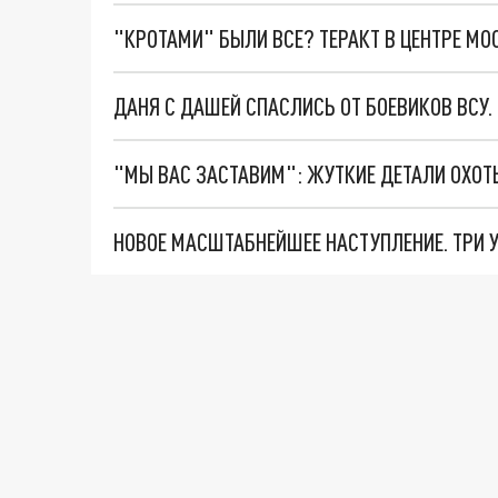
"КРОТАМИ" БЫЛИ ВСЕ? ТЕРАКТ В ЦЕНТРЕ М
ДАНЯ С ДАШЕЙ СПАСЛИСЬ ОТ БОЕВИКОВ ВСУ