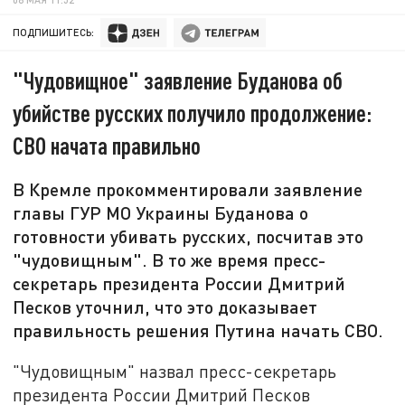
ПОДПИШИТЕСЬ:
"Чудовищное" заявление Буданова об
убийстве русских получило продолжение:
СВО начата правильно
В Кремле прокомментировали заявление
главы ГУР МО Украины Буданова о
готовности убивать русских, посчитав это
"чудовищным". В то же время пресс-
секретарь президента России Дмитрий
Песков уточнил, что это доказывает
правильность решения Путина начать СВО.
"Чудовищным" назвал пресс-секретарь
президента России Дмитрий Песков