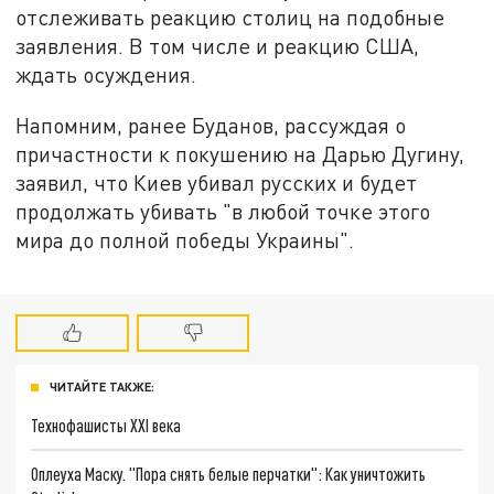
отслеживать реакцию столиц на подобные
заявления. В том числе и реакцию США,
ждать осуждения.
Напомним, ранее Буданов, рассуждая о
причастности к покушению на Дарью Дугину,
заявил, что Киев убивал русских и будет
продолжать убивать "в любой точке этого
мира до полной победы Украины".
ЧИТАЙТЕ ТАКЖЕ:
Технофашисты XXI века
Оплеуха Маску. "Пора снять белые перчатки": Как уничтожить