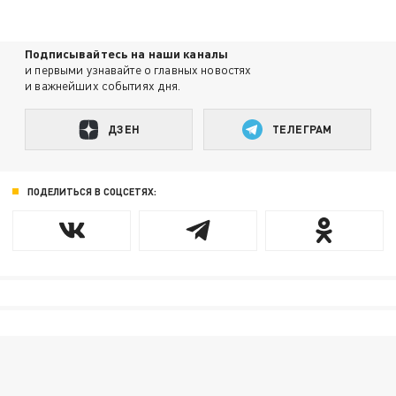
Подписывайтесь на наши каналы
и первыми узнавайте о главных новостях
и важнейших событиях дня.
ДЗЕН
ТЕЛЕГРАМ
ПОДЕЛИТЬСЯ В СОЦСЕТЯХ: