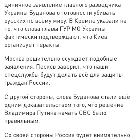
циничное заявление главного разведчика
Украины Буданова о готовности убивать
русских по всему миру. В Кремле указали на
то, что слова главы ГУР МО Украины
фактически подтверждают, что Киев
организует теракты.
Москва решительно осуждает подобные
заявления. Песков заверил, что наши
спецслужбы будут делать всё для защиты
граждан России.
С другой стороны, слова Буданова стали ещё
одним доказательством того, что решение
Владимира Путина начать СВО было
правильным.
Со своей стороны Россия будет внимательно