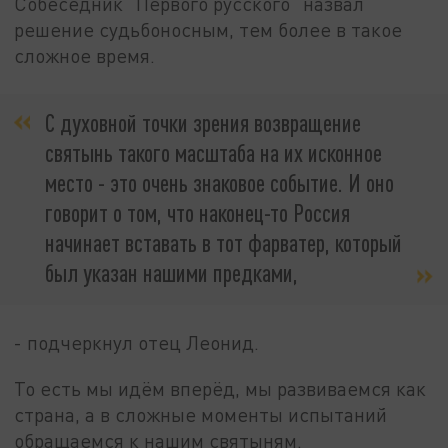
Собеседник "Первого русского" назвал
решение судьбоносным, тем более в такое
сложное время.
С духовной точки зрения возвращение
святынь такого масштаба на их исконное
место - это очень знаковое событие. И оно
говорит о том, что наконец-то Россия
начинает вставать в тот фарватер, который
был указан нашими предками,
- подчеркнул отец Леонид.
То есть мы идём вперёд, мы развиваемся как
страна, а в сложные моменты испытаний
обращаемся к нашим святыням.