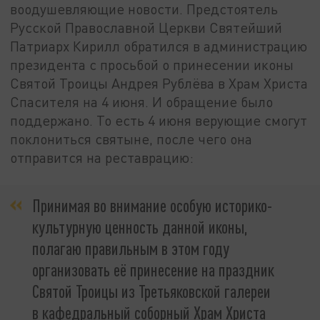
воодушевляющие новости. Предстоятель
Русской Православной Церкви Святейший
Патриарх Кирилл обратился в администрацию
президента с просьбой о принесении иконы
Святой Троицы Андрея Рублёва в Храм Христа
Спасителя на 4 июня. И обращение было
поддержано. То есть 4 июня верующие смогут
поклониться святыне, после чего она
отправится на реставрацию:
Принимая во внимание особую историко-
культурную ценность данной иконы,
полагаю правильным в этом году
организовать её принесение на праздник
Святой Троицы из Третьяковской галереи
в кафедральный соборный Храм Христа