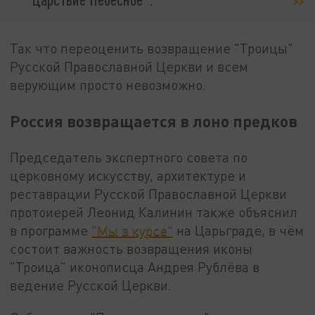
Так что переоценить возвращение "Троицы"
Русской Православной Церкви и всем
верующим просто невозможно.
Россия возвращается в лоно предков
Председатель экспертного совета по
церковному искусству, архитектуре и
реставрации Русской Православной Церкви
протоиерей Леонид Калинин также объяснил
в программе
"Мы в курсе"
на Царьграде, в чём
состоит важность возвращения иконы
"Троица" иконописца Андрея Рублёва в
ведение Русской Церкви.