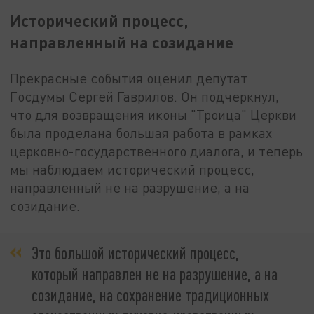
Исторический процесс,
направленный на созидание
Прекрасные события оценил депутат
Госдумы Сергей Гаврилов. Он подчеркнул,
что для возвращения иконы "Троица" Церкви
была проделана большая работа в рамках
церковно-государственного диалога, и теперь
мы наблюдаем исторический процесс,
направленный не на разрушение, а на
созидание.
Это большой исторический процесс,
который направлен не на разрушение, а на
созидание, на сохранение традиционных