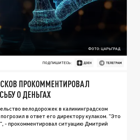
ФОТО: ЦАРЬГРАД
ПОДПИШИТЕСЬ:
ЕСКОВ ПРОКОММЕНТИРОВАЛ
СЬБУ О ДЕНЬГАХ
тельство велодорожек в калининградском
 погрозил в ответ его директору кулаком. "Это
", - прокомментировал ситуацию Дмитрий