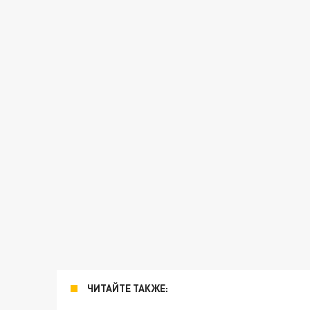
ЧИТАЙТЕ ТАКЖЕ: