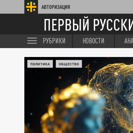
АВТОРИЗАЦИЯ
ПЕРВЫЙ РУССК
РУБРИКИ
НОВОСТИ
АН
ПОЛИТИКА
ОБЩЕСТВО