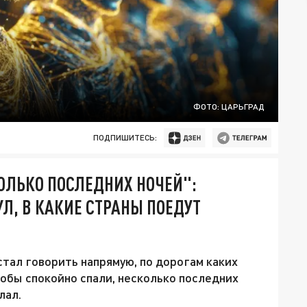
ФОТО: ЦАРЬГРАД
ПОДПИШИТЕСЬ:
ОЛЬКО ПОСЛЕДНИХ НОЧЕЙ":
, В КАКИЕ СТРАНЫ ПОЕДУТ
ал говорить напрямую, по дорогам каких
тобы спокойно спали, несколько последних
лал.