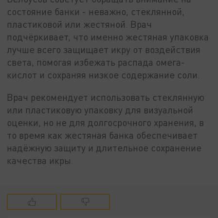
состояние банки - неважно, стеклянной,
пластиковой или жестяной. Врач
подчёркивает, что именно жестяная упаковка
лучше всего защищает икру от воздействия
света, помогая избежать распада омега-
кислот и сохраняя низкое содержание соли.
Врач рекомендует использовать стеклянную
или пластиковую упаковку для визуальной
оценки, но не для долгосрочного хранения, в
то время как жестяная банка обеспечивает
надёжную защиту и длительное сохранение
качества икры.