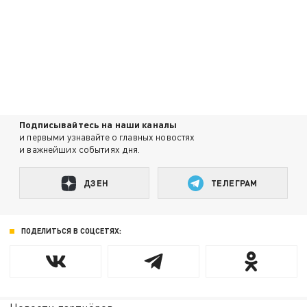
Подписывайтесь на наши каналы
и первыми узнавайте о главных новостях
и важнейших событиях дня.
ДЗЕН
ТЕЛЕГРАМ
ПОДЕЛИТЬСЯ В СОЦСЕТЯХ: