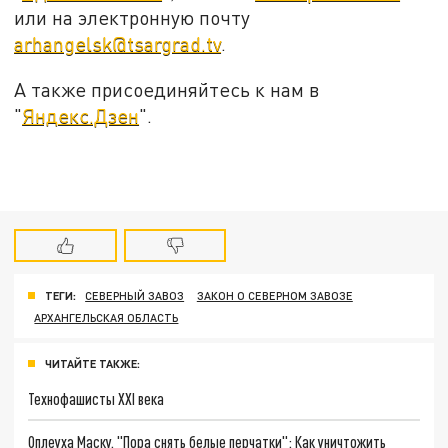
или на электронную почту
arhangelsk@tsargrad.tv
.
А также присоединяйтесь к нам в
"
Яндекс.Дзен
".
ТЕГИ:
СЕВЕРНЫЙ ЗАВОЗ
ЗАКОН О СЕВЕРНОМ ЗАВОЗЕ
АРХАНГЕЛЬСКАЯ ОБЛАСТЬ
ЧИТАЙТЕ ТАКЖЕ:
Технофашисты XXI века
Оплеуха Маску. "Пора снять белые перчатки": Как уничтожить