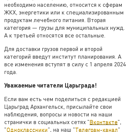
необходимо населению, относится к сферам
ЖКХ, энергетики или к специализированным
продуктам лечебного питания. Вторая
категория — грузы для муниципальных нужд.
А к третьей относятся все остальные.
Для доставки грузов первой и второй
категорий введут институт планирования. А
все изменения вступят в силу с 1 апреля 2024
года.
Уважаемые читатели Царьграда!
Если вам есть чем поделиться с редакцией
Царьград Архангельск, присылайте свои
наблюдения, вопросы и новости на наши
странички в социальных сетях "
Вконтакте
",
"
Одноклассники
", на наш "
Телеграм-канал
"