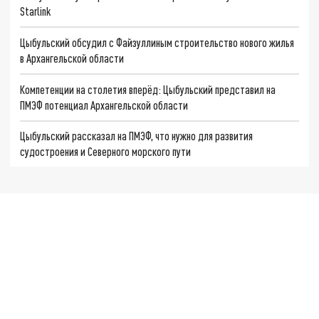
Starlink
Цыбульский обсудил с Файзуллиным строительство нового жилья
в Архангельской области
Компетенции на столетия вперёд: Цыбульский представил на
ПМЭФ потенциал Архангельской области
Цыбульский рассказал на ПМЭФ, что нужно для развития
судостроения и Северного морского пути