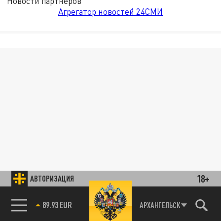
Новости партнёров
Агрегатор новостей 24СМИ
18+
АВТОРИЗАЦИЯ
89.93 EUR
АРХАНГЕЛЬСК