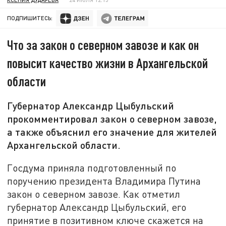
ПОДПИШИТЕСЬ:
Что за закон о северном завозе и как он
повысит качество жизни в Архангельской
области
Губернатор Александр Цыбульский
прокомментировал закон о северном завозе,
а также объяснил его значение для жителей
Архангельской области.
Госдума приняла подготовленный по
поручению президента Владимира Путина
закон о северном завозе. Как отметил
губернатор Александр Цыбульский, его
принятие в позитивном ключе скажется на