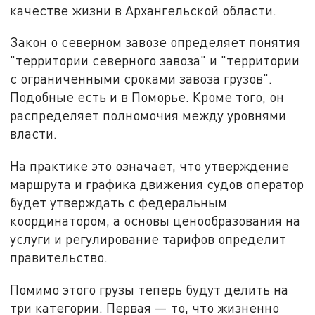
качестве жизни в Архангельской области.
Закон о северном завозе определяет понятия
"территории северного завоза" и "территории
с ограниченными сроками завоза грузов".
Подобные есть и в Поморье. Кроме того, он
распределяет полномочия между уровнями
власти.
На практике это означает, что утверждение
маршрута и графика движения судов оператор
будет утверждать с федеральным
координатором, а основы ценообразования на
услуги и регулирование тарифов определит
правительство.
Помимо этого грузы теперь будут делить на
три категории. Первая — то, что жизненно