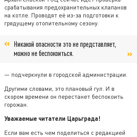
срабатывания предохранительных клапанов
на котле. Проводят её из-за подготовки к
грядущему отопительному сезону.
Никакой опасности это не представляет,
можно не беспокоиться.
— подчеркнули в городской администрации.
Другими словами, это плановый гул. И в
скором времени он перестанет беспокоить
горожан.
Уважаемые читатели Царьграда!
Если вам есть чем поделиться с редакцией