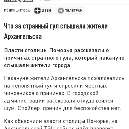
ПОДПИШИТЕСЬ:
Что за странный гул слышали жители
Архангельска
Власти столицы Поморья рассказали о
причинах странного гула, который накануне
слышали жители города.
Накануне жители Архангельска пожаловались
на непонятный гул и спросили местных
чиновников о причинах. В городской
администрации рассказали откуда взялся
шум. Спойлер: причин для беспокойства нет.
Как объяснили власти столицы Поморья, на
Архангельской ТЭЦ сейчас идёт проверка