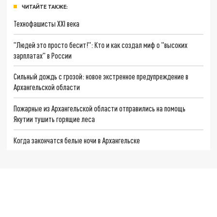
ЧИТАЙТЕ ТАКЖЕ:
Технофашисты XXI века
"Людей это просто бесит!": Кто и как создал миф о "высоких
зарплатах" в России
Сильный дождь с грозой: новое экстренное предупреждение в
Архангельской области
Пожарные из Архангельской области отправились на помощь
Якутии тушить горящие леса
Когда закончатся белые ночи в Архангельске