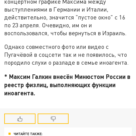
концертном графике Максима между
выступлениями в Германии и Италии,
действительно, значится "пустое окно" с 16
по 23 апреля. Очевидно, им он и
воспользовался, чтобы вернуться в Израиль.
Однако совместного фото или видео с
Пугачёвой в соцсети так и не появилось, что
породило слухи о разладе в семье иноагента.
* Максим Галкин внесён Минюстом России в
реестр физлиц, выполняющих функции
иноагента.
ЧИТАЙТЕ ТАКЖЕ: