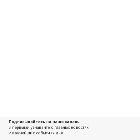
Подписывайтесь на наши каналы
и первыми узнавайте о главных новостях
и важнейших событиях дня.