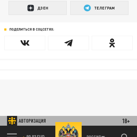
ДЗЕН
ТЕЛЕГРАМ
ПОДЕЛИТЬСЯ В СОЦСЕТЯХ:
18+
АВТОРИЗАЦИЯ
89.93 EUR