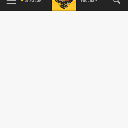
РОССИЯ