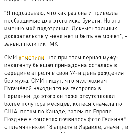
"Я подозреваю, что как раз она и привезла
необходимые для этого иска бумаги. Но это
именно моё подозрение. Документальных
доказательств у меня нет и быть не может", -
заявил политик "МК".
СМИ
отметили
, что при этом верная мужу-
иноагенту бывшая примадонна осталась в
середине апреля в свой 74-й день рождения
без мужа. СМИ пишут, что муж-хохмач
Пугачёвой находился на гастролях в
Германии, до этого он тоже отсутствовал
более полутора месяцев, колеся сначала по
США, потом по Канаде, затем по Европе.
Позднее в соцсетях появилось фото Галкина*
с племянником 18 апреля в Израиле, значит, в