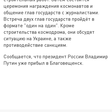
церемония награждения космонавтов и
общение глав государств с журналистами.
Встреча двух глав государств пройдёт в
формате "один на один". Кроме
строительства космодрома, они обсудят
ситуацию на Украине, а также
противодействие санкциям.
Сообщается, что президент России Владимир
Путин уже прибыл в Благовещенск.