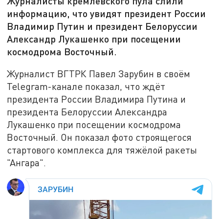
Журналисты кремлёвского пула слили
информацию, что увидят президент России
Владимир Путин и президент Белоруссии
Александр Лукашенко при посещении
космодрома Восточный.
Журналист ВГТРК Павел Зарубин в своём
Telegram-канале показал, что ждёт
президента России Владимира Путина и
президента Белоруссии Александра
Лукашенко при посещении космодрома
Восточный. Он показал фото строящегося
стартового комплекса для тяжёлой ракеты
"Ангара".