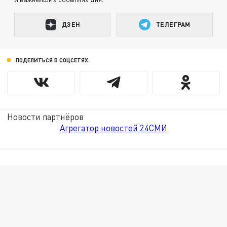
ДЗЕН
ТЕЛЕГРАМ
ПОДЕЛИТЬСЯ В СОЦСЕТЯХ:
Новости партнёров
Агрегатор новостей 24СМИ