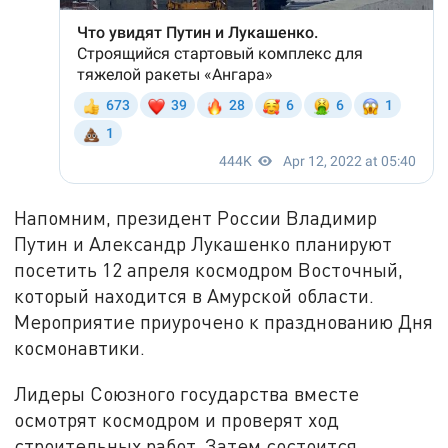
Напомним, президент России Владимир
Путин и Александр Лукашенко планируют
посетить 12 апреля космодром Восточный,
который находится в Амурской области.
Мероприятие приурочено к празднованию Дня
космонавтики.
Лидеры Союзного государства вместе
осмотрят космодром и проверят ход
строительных работ. Затем состоится