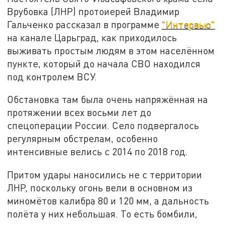
Врубовка (ЛНР) протоиерей Владимир
Гальченко рассказал в программе
"Интервью"
на канале Царьград, как приходилось
выживать простым людям в этом населённом
пункте, который до начала СВО находился
под контролем ВСУ.
Обстановка там была очень напряжённая на
протяжении всех восьми лет до
спецоперации России. Село подвергалось
регулярным обстрелам, особенно
интенсивные велись с 2014 по 2018 год.
Притом удары наносились не с территории
ЛНР, поскольку огонь вели в основном из
миномётов калибра 80 и 120 мм, а дальность
полёта у них небольшая. То есть бомбили,