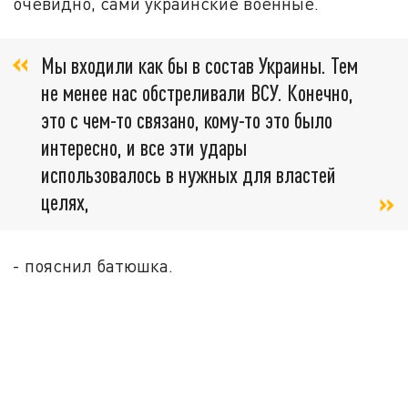
очевидно, сами украинские военные.
Мы входили как бы в состав Украины. Тем
не менее нас обстреливали ВСУ. Конечно,
это с чем-то связано, кому-то это было
интересно, и все эти удары
использовалось в нужных для властей
целях,
- пояснил батюшка.