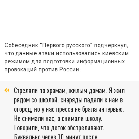
Собеседник "Первого русского" подчеркнул,
что данные атаки использовались киевским
режимом для подготовки информационных
провокаций против России:
Стреляли по храмам, жилым домам. Я жил
рядом со школой, снаряды падали к нам в
огород, но у нас пресса не брала интервью.
Не снимали нас, а снимали школу.
Говорили, что деток обстреливают.
Буквально через 10 минут после