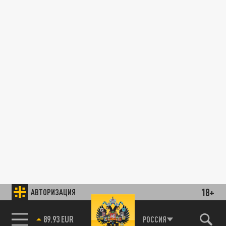
18+
АВТОРИЗАЦИЯ
89.93 EUR
РОССИЯ