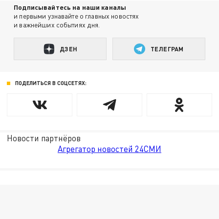
Подписывайтесь на наши каналы
и первыми узнавайте о главных новостях
и важнейших событиях дня.
ДЗЕН
ТЕЛЕГРАМ
ПОДЕЛИТЬСЯ В СОЦСЕТЯХ:
Новости партнёров
Агрегатор новостей 24СМИ