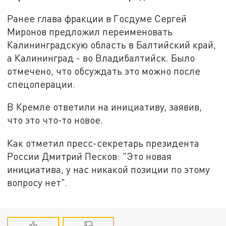
Ранее глава фракции в Госдуме Сергей
Миронов предложил переименовать
Калининградскую область в Балтийский край,
а Калининград - во Владибалтийск. Было
отмечено, что обсуждать это можно после
спецоперации.
В Кремле ответили на инициативу, заявив,
что это что-то новое.
Как отметил пресс-секретарь президента
России Дмитрий Песков: "Это новая
инициатива, у нас никакой позиции по этому
вопросу нет".