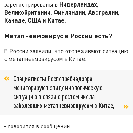
Нидерландах,
зарегистрированы в
Великобритании, Финляндии, Австралии,
Канаде, США и Китае.
Метапневмовирус в России есть?
В России заявили, что отслеживают ситуацию
с метапневмовирусом в Китае.
Специалисты Роспотребнадзора
мониторируют эпидемиологическую
ситуацию в связи с ростом числа
заболевших метапневмовирусом в Китае,
- говорится в сообщении.