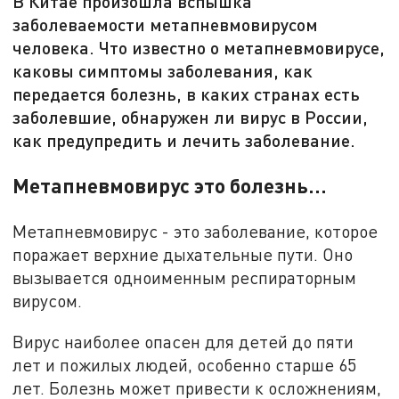
В Китае произошла вспышка
заболеваемости метапневмовирусом
человека. Что известно о метапневмовирусе,
каковы симптомы заболевания, как
передается болезнь, в каких странах есть
заболевшие, обнаружен ли вирус в России,
как предупредить и лечить заболевание.
Метапневмовирус это болезнь...
Метапневмовирус - это заболевание, которое
поражает верхние дыхательные пути. Оно
вызывается одноименным респираторным
вирусом.
Вирус наиболее опасен для детей до пяти
лет и пожилых людей, особенно старше 65
лет. Болезнь может привести к осложнениям,