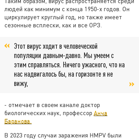
Таким образом, вирус распространяется среди
людей как минимум с конца 1950-х годов. Он
циркулирует круглый год, но также имеет
сезонные всплески, как и все ОРЗ.
Этот вирус ходит в человеческой
популяции давным-давно. Мы умеем с
этим справляться. Ничего ужасного, что на
нас надвигалось бы, на горизонте я не
вижу,
- отмечает в своем канале доктор
биологических наук, профессор
Анча
Баранова.
В 2023 году случаи заражения HMPV были