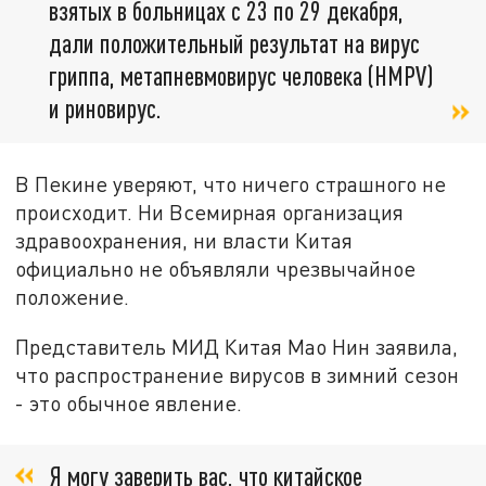
взятых в больницах с 23 по 29 декабря,
дали положительный результат на вирус
гриппа, метапневмовирус человека (HMPV)
и риновирус.
В Пекине уверяют, что ничего страшного не
происходит. Ни Всемирная организация
здравоохранения, ни власти Китая
официально не объявляли чрезвычайное
положение.
Представитель МИД Китая Мао Нин заявила,
что распространение вирусов в зимний сезон
- это обычное явление.
Я могу заверить вас, что китайское