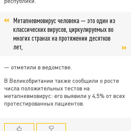
республики.
Метапневмовирус человека — это один из
классических вирусов, циркулируемых во
многих странах на протяжении десятков
лет,
— отметили в ведомстве.
В Великобритании также сообщили о росте
числа положительных тестов на
метапневмовирус: его выявили у 4,5% от всех
протестированных пациентов.