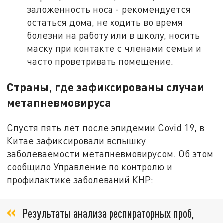
заложенность носа - рекомендуется
остаться дома, не ходить во время
болезни на работу или в школу, носить
маску при контакте с членами семьи и
часто проветривать помещение.
Страны, где зафиксированы случаи
метапневмовируса
Спустя пять лет после эпидемии Covid 19, в
Китае зафиксировали вспышку
заболеваемости метапневмовирусом. Об этом
сообщило Управление по контролю и
профилактике заболеваний КНР:
Результаты анализа респираторных проб,