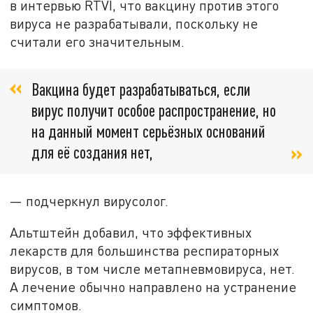
в интервью RTVI, что вакцину против этого
вируса не разрабатывали, поскольку не
считали его значительным.
Вакцина будет разрабатываться, если
вирус получит особое распространение, но
на данный момент серьёзных оснований
для её создания нет,
— подчеркнул вирусолог.
Альтштейн добавил, что эффективных
лекарств для большинства респираторных
вирусов, в том числе метапневмовируса, нет.
А лечение обычно направлено на устранение
симптомов.