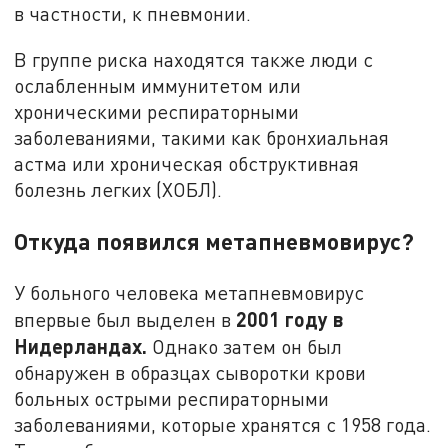
в частности, к пневмонии.
В группе риска находятся также люди с
ослабленным иммунитетом или
хроническими респираторными
заболеваниями, такими как бронхиальная
астма или хроническая обструктивная
болезнь легких (ХОБЛ).
Откуда появился метапневмовирус?
У больного человека метапневмовирус
2001 году в
впервые был выделен в
Нидерландах.
Однако затем он был
обнаружен в образцах сыворотки крови
больных острыми респираторными
заболеваниями, которые хранятся с 1958 года.