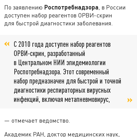
Роспотребнадзора
По заявлению
, в России
доступен набор реагентов ОРВИ-скрин
для быстрой диагностики заболевания.
С 2010 года доступен набор реагентов
ОРВИ-скрин, разработанный
в Центральном НИИ эпидемиологии
Роспотребнадзора. Этот современный
набор предназначен для быстрой и точной
диагностики респираторных вирусных
инфекций, включая метапневмовирус,
— отмечает ведомство.
Академик РАН, доктор медицинских наук,