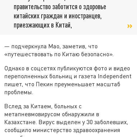
правительство заботится о здоровье
китайских граждан и иностранцев,
приезжающих в Китай,
— подчеркнула Мао, заметив, что
«путешествовать по Китаю безопасно».
Однако в соцсетях публикуются фото и видео
переполненных больниц и газета Independent
пишет, что Пекин преуменьшает масштаб
проблемы.
Вслед за Китаем, больных с
метапневмовирусом обнаружили в
Казахстане. Вирус выделен у 30 заболевших,
сообщило министерство здравоохранения