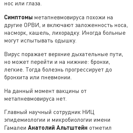
нос или глаза.
Симптомы
метапневмовируса похожи на
другие ОРВИ, и включают заложенность носа,
насморк, кашель, лихорадку. Иногда больные
могут испытывать одышку.
Вирус поражает верхние дыхательные пути,
но может перейти и на нижние: бронхи,
легкие. Тогда болезнь прогрессирует до
бронхита или пневмонии.
На данный момент вакцины от
метапневмовируса нет.
Главный научный сотрудник НИЦ
эпидемиологии и микробиологии имени
Анатолий Альтштейн
Гамалеи
отметил