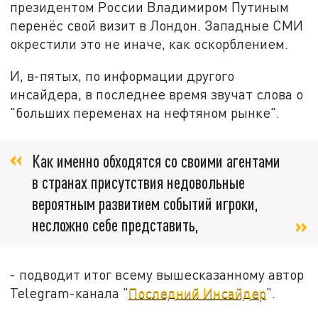
президентом России Владимиром Путиным
перенёс свой визит в Лондон. Западные СМИ
окрестили это не иначе, как оскорблением.
И, в-пятых, по информации другого
инсайдера, в последнее время звучат слова о
"больших переменах на нефтяном рынке".
Как именно обходятся со своими агентами
в странах присутствия недовольные
вероятным развитием событий игроки,
несложно себе представить,
- подводит итог всему вышесказанному автор
Telegram-канала "
Последний Инсайдер
".