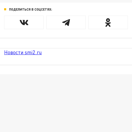
ПОДЕЛИТЬСЯ В СОЦСЕТЯХ:
Новости smi2.ru