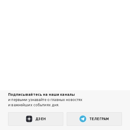
Подписывайтесь на наши каналы
и первыми узнавайте о главных новостях
и важнейших событиях дня.
ДЗЕН
ТЕЛЕГРАМ