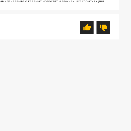
ыми узнавайте о главных новостях и важнейших событиях дня.