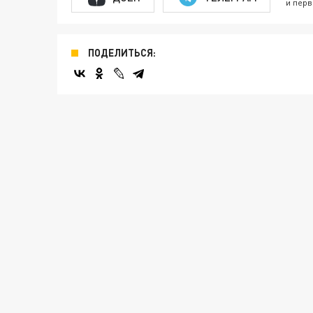
и перв
ПОДЕЛИТЬСЯ: