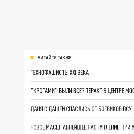
ЧИТАЙТЕ ТАКЖЕ:
ТЕХНОФАШИСТЫ XXI ВЕКА
"КРОТАМИ" БЫЛИ ВСЕ? ТЕРАКТ В ЦЕНТРЕ М
ДАНЯ С ДАШЕЙ СПАСЛИСЬ ОТ БОЕВИКОВ ВСУ