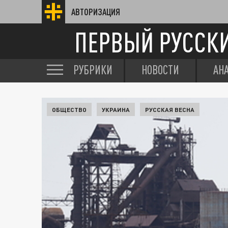
АВТОРИЗАЦИЯ
ПЕРВЫЙ РУССК
РУБРИКИ
НОВОСТИ
АН
ОБЩЕСТВО
УКРАИНА
РУССКАЯ ВЕСНА