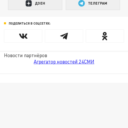
ДЗЕН
ТЕЛЕГРАМ
ПОДЕЛИТЬСЯ В СОЦСЕТЯХ:
Новости партнёров
Агрегатор новостей 24СМИ