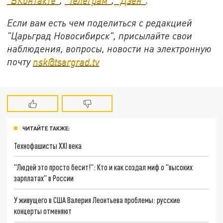
Если вам есть чем поделиться с редакцией
"Царьград Новосибирск", присылайте свои
наблюдения, вопросы, новости на электронную
почту
nsk@tsargrad.tv
ЧИТАЙТЕ ТАКЖЕ:
Технофашисты XXI века
"Людей это просто бесит!": Кто и как создал миф о "высоких
зарплатах" в России
У живущего в США Валерия Леонтьева проблемы: русские
концерты отменяют