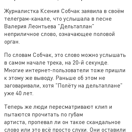
Журналистка Ксения Собчак заявила в своём
телеграм-канале, что услышала в песне
Валерия Леонтьева "Дельтаплан"
неприличное слово, означающее половой
орган.
По словам Собчак, это слово можно услышать
в самом начале трека, на 20-й секунде.
Многие интернет-пользователи тоже пришли
к этому же выводу. Раньше об этом не
заговаривали, хотя "Полёту на дельтаплане"
уже 40 лет.
Теперь же люди пересматривают клип и
пытаются прочитать по губам
артиста, пропевал ли он такое скандальное
слово или это всё просто слухи. Они оставили