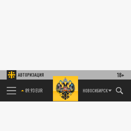
18+
АВТОРИЗАЦИЯ
89.93 EUR
НОВОСИБИРСК