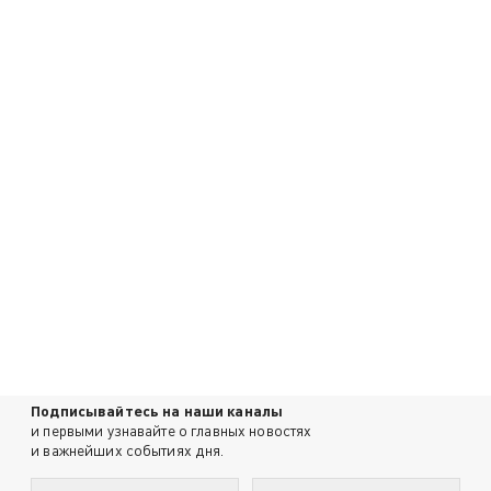
Подписывайтесь на наши каналы
и первыми узнавайте о главных новостях
и важнейших событиях дня.