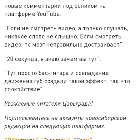
новые комментарии под роликом на
платформе YouTube.
"Если не смотреть видео, а только слушать,
никакое слово не слышно. Если смотреть
видео, то мозг неправильно достраивает".
"20 секунда, я знаю зачем вы тут".
"Тут просто бас-гитара и совпадение
движения губ создали такой эффект, так что
спокойствие".
Уважаемые читатели Царьграда!
Подписывайтесь на аккаунты новосибирской
редакции на следующих платформах:
"ВКонтакте"
,
"Телеграм"
,
"Дзен"
.