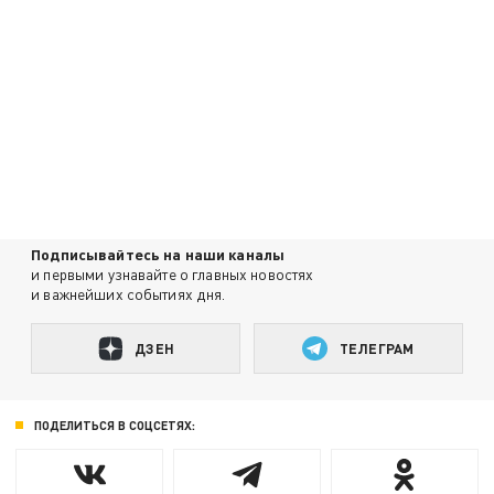
Подписывайтесь на наши каналы
и первыми узнавайте о главных новостях
и важнейших событиях дня.
ДЗЕН
ТЕЛЕГРАМ
ПОДЕЛИТЬСЯ В СОЦСЕТЯХ: