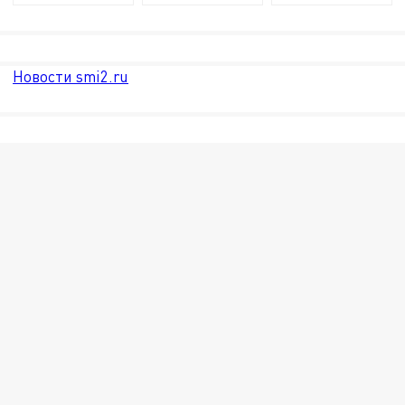
Новости smi2.ru