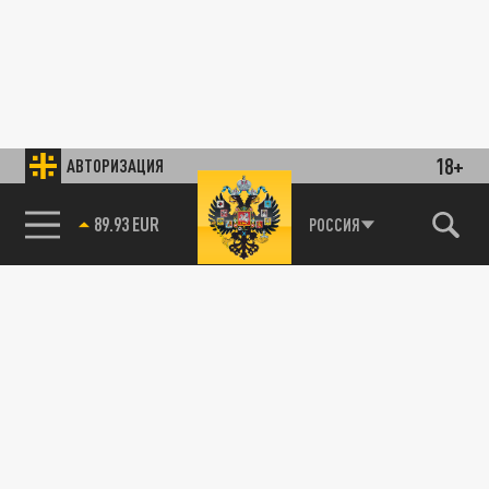
18+
АВТОРИЗАЦИЯ
89.93 EUR
РОССИЯ