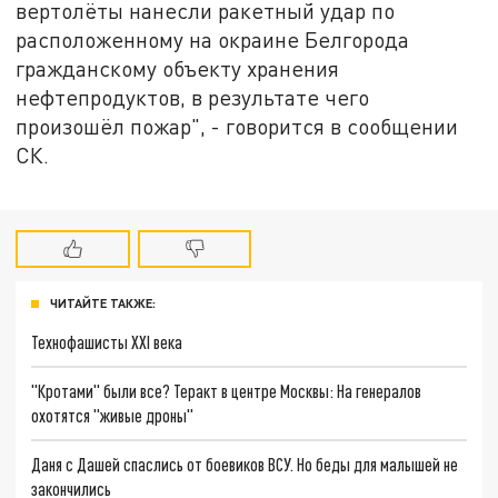
вертолёты нанесли ракетный удар по
расположенному на окраине Белгорода
гражданскому объекту хранения
нефтепродуктов, в результате чего
произошёл пожар", - говорится в сообщении
СК.
ЧИТАЙТЕ ТАКЖЕ:
Технофашисты XXI века
"Кротами" были все? Теракт в центре Москвы: На генералов
охотятся "живые дроны"
Даня с Дашей спаслись от боевиков ВСУ. Но беды для малышей не
закончились