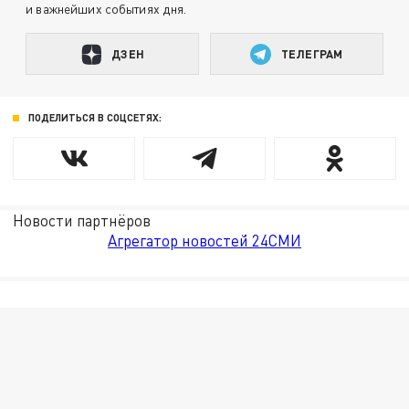
и важнейших событиях дня.
ДЗЕН
ТЕЛЕГРАМ
ПОДЕЛИТЬСЯ В СОЦСЕТЯХ:
Новости партнёров
Агрегатор новостей 24СМИ