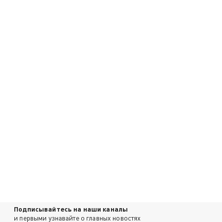
Подписывайтесь на наши каналы
и первыми узнавайте о главных новостях