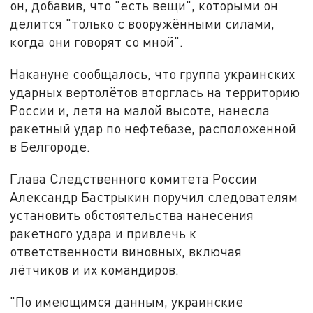
он, добавив, что "есть вещи", которыми он
делится "только с вооружёнными силами,
когда они говорят со мной".
Накануне сообщалось, что группа украинских
ударных вертолётов вторглась на территорию
России и, летя на малой высоте, нанесла
ракетный удар по нефтебазе, расположенной
в Белгороде.
Глава Следственного комитета России
Александр Бастрыкин поручил следователям
установить обстоятельства нанесения
ракетного удара и привлечь к
ответственности виновных, включая
лётчиков и их командиров.
"По имеющимся данным, украинские