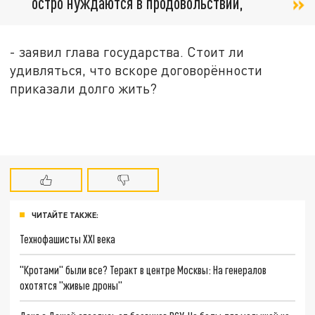
остро нуждаются в продовольствии,
- заявил глава государства. Стоит ли
удивляться, что вскоре договорённости
приказали долго жить?
ЧИТАЙТЕ ТАКЖЕ:
Технофашисты XXI века
"Кротами" были все? Теракт в центре Москвы: На генералов
охотятся "живые дроны"