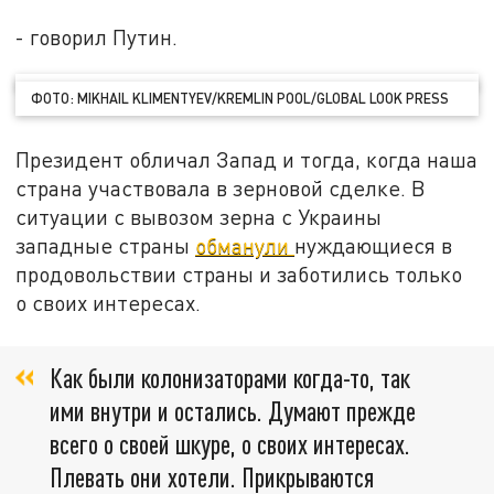
- говорил Путин.
ФОТО: MIKHAIL KLIMENTYEV/KREMLIN POOL/GLOBAL LOOK PRESS
Президент обличал Запад и тогда, когда наша
страна участвовала в зерновой сделке. В
ситуации с вывозом зерна с Украины
западные страны
обманули
нуждающиеся в
продовольствии страны и заботились только
о своих интересах.
Как были колонизаторами когда-то, так
ими внутри и остались. Думают прежде
всего о своей шкуре, о своих интересах.
Плевать они хотели. Прикрываются