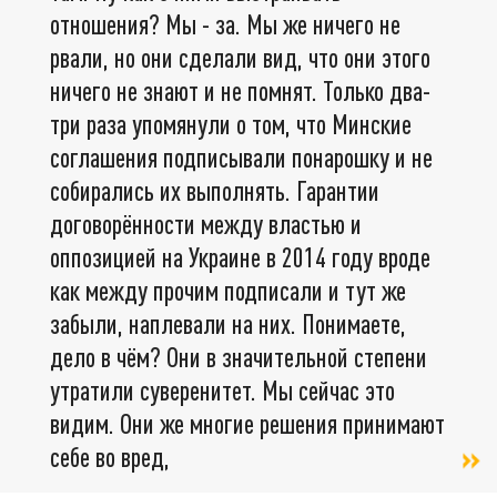
отношения? Мы - за. Мы же ничего не
рвали, но они сделали вид, что они этого
ничего не знают и не помнят. Только два-
три раза упомянули о том, что Минские
соглашения подписывали понарошку и не
собирались их выполнять. Гарантии
договорённости между властью и
оппозицией на Украине в 2014 году вроде
как между прочим подписали и тут же
забыли, наплевали на них. Понимаете,
дело в чём? Они в значительной степени
утратили суверенитет. Мы сейчас это
видим. Они же многие решения принимают
себе во вред,