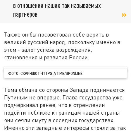
в отношении наших так называемых
партнёров.
Также он бы посоветовал себе верить в
великий русский народ, поскольку именно в
этом - залог успеха возрождения,
становления и развития России.
ФОТО: СКРИНШОТ HTTPS://T.ME/BPONLINE
Тема обмана со стороны Запада поднимается
Путиным не впервые. Глава государства уже
подчёркивал ранее, что в стремлении
подойти поближе к границам нашей страны
они сеяли смуту в соседних государствах.
Именно эти западные интересы стояли за так