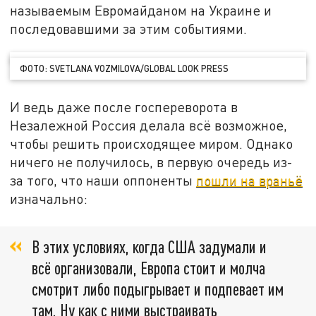
называемым Евромайданом на Украине и
последовавшими за этим событиями.
ФОТО: SVETLANA VOZMILOVA/GLOBAL LOOK PRESS
И ведь даже после госпереворота в
Незалежной Россия делала всё возможное,
чтобы решить происходящее миром. Однако
ничего не получилось, в первую очередь из-
за того, что наши оппоненты
пошли на враньё
изначально:
В этих условиях, когда США задумали и
всё организовали, Европа стоит и молча
смотрит либо подыгрывает и подпевает им
там. Ну как с ними выстраивать