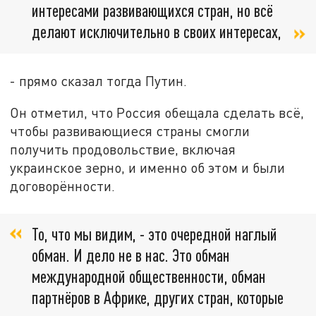
интересами развивающихся стран, но всё
делают исключительно в своих интересах,
- прямо сказал тогда Путин.
Он отметил, что Россия обещала сделать всё,
чтобы развивающиеся страны смогли
получить продовольствие, включая
украинское зерно, и именно об этом и были
договорённости.
То, что мы видим, - это очередной наглый
обман. И дело не в нас. Это обман
международной общественности, обман
партнёров в Африке, других стран, которые