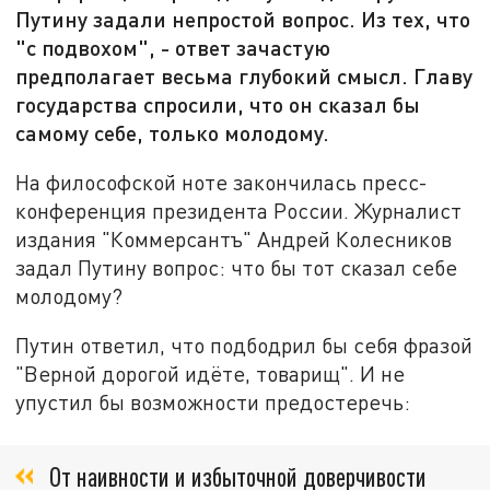
Путину задали непростой вопрос. Из тех, что
"с подвохом", - ответ зачастую
предполагает весьма глубокий смысл. Главу
государства спросили, что он сказал бы
самому себе, только молодому.
На философской ноте закончилась пресс-
конференция президента России. Журналист
издания "Коммерсантъ" Андрей Колесников
задал Путину вопрос: что бы тот сказал себе
молодому?
Путин ответил, что подбодрил бы себя фразой
"Верной дорогой идёте, товарищ". И не
упустил бы возможности предостеречь:
От наивности и избыточной доверчивости