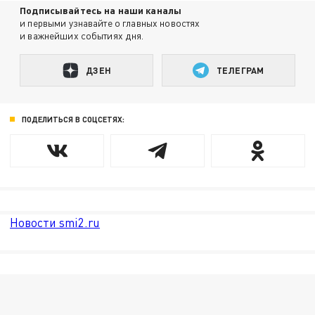
Подписывайтесь на наши каналы
и первыми узнавайте о главных новостях
и важнейших событиях дня.
ДЗЕН
ТЕЛЕГРАМ
ПОДЕЛИТЬСЯ В СОЦСЕТЯХ:
Новости smi2.ru