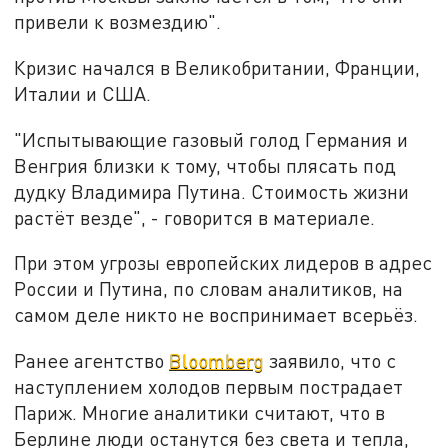
привели к возмездию".
Кризис начался в Великобритании, Франции,
Италии и США.
"Испытывающие газовый голод Германия и
Венгрия близки к тому, чтобы плясать под
дудку Владимира Путина. Стоимость жизни
растёт везде", - говорится в материале.
При этом угрозы европейских лидеров в адрес
России и Путина, по словам аналитиков, на
самом деле никто не воспринимает всерьёз.
Ранее агентство
Bloomberg
заявило, что с
наступлением холодов первым пострадает
Париж. Многие аналитики считают, что в
Берлине люди останутся без света и тепла,