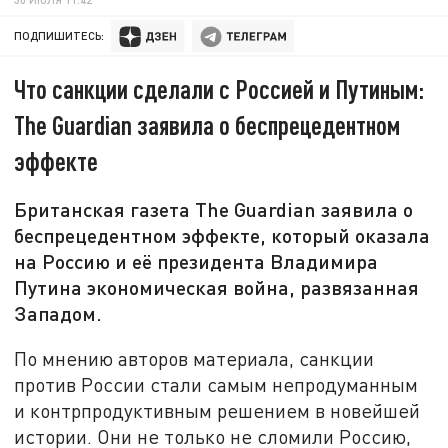
ПОДПИШИТЕСЬ:
Что санкции сделали с Россией и Путиным:
The Guardian заявила о беспрецедентном
эффекте
Британская газета The Guardian заявила о
беспрецедентном эффекте, который оказала
на Россию и её президента Владимира
Путина экономическая война, развязанная
Западом.
По мнению авторов материала, санкции
против России стали самым непродуманным
и контрпродуктивным решением в новейшей
истории. Они не только не сломили Россию,