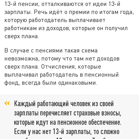
13-й пенсии, отталкиваются от идеи 13-й
зарплаты. Речь идёт о премии по итогам года,
которую работодатель выплачивает
работникам из доходов, которые он получил
сверх плана.
В случае с пенсиями такая схема
невозможна, потому что там нет доходов
сверх плана. Отчисления, которые
выплачивал работодатель в пенсионный
фонд, всегда были одинаковыми.
Каждый работающий человек из своей
зарплаты перечисляет страховые взносы,
которые идут на пенсионное обеспечение.
Если у нас нет 13-й зарплаты, то сложно