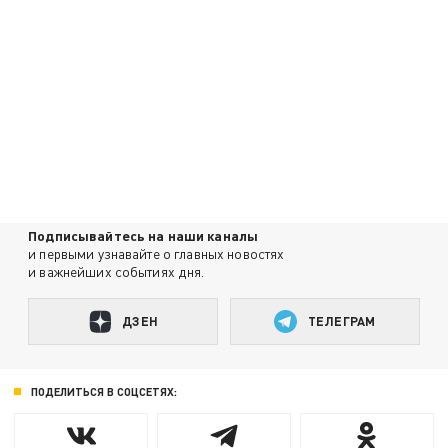
Подписывайтесь на наши каналы
и первыми узнавайте о главных новостях
и важнейших событиях дня.
ДЗЕН
ТЕЛЕГРАМ
ПОДЕЛИТЬСЯ В СОЦСЕТЯХ: