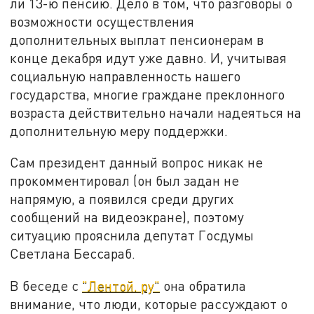
ли 13-ю пенсию. Дело в том, что разговоры о
возможности осуществления
дополнительных выплат пенсионерам в
конце декабря идут уже давно. И, учитывая
социальную направленность нашего
государства, многие граждане преклонного
возраста действительно начали надеяться на
дополнительную меру поддержки.
Сам президент данный вопрос никак не
прокомментировал (он был задан не
напрямую, а появился среди других
сообщений на видеоэкране), поэтому
ситуацию прояснила депутат Госдумы
Светлана Бессараб.
В беседе с
"Лентой. ру"
она обратила
внимание, что люди, которые рассуждают о