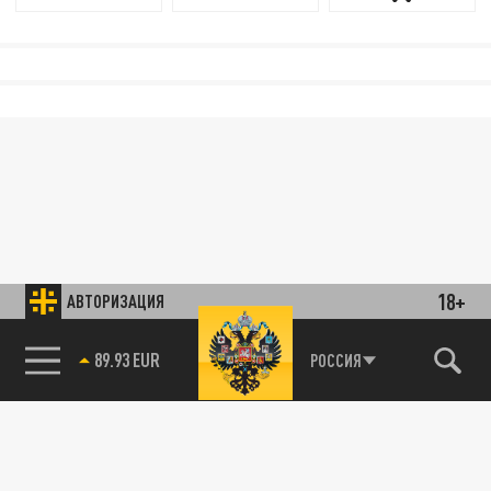
18+
АВТОРИЗАЦИЯ
89.93 EUR
РОССИЯ