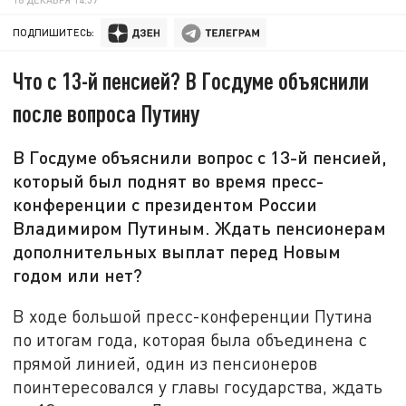
ПОДПИШИТЕСЬ:
Что с 13-й пенсией? В Госдуме объяснили
после вопроса Путину
В Госдуме объяснили вопрос с 13-й пенсией,
который был поднят во время пресс-
конференции с президентом России
Владимиром Путиным. Ждать пенсионерам
дополнительных выплат перед Новым
годом или нет?
В ходе большой пресс-конференции Путина
по итогам года, которая была объединена с
прямой линией, один из пенсионеров
поинтересовался у главы государства, ждать