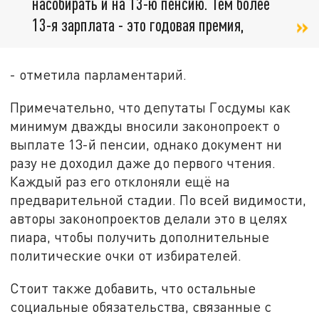
насобирать и на 13-ю пенсию. Тем более
13-я зарплата - это годовая премия,
- отметила парламентарий.
Примечательно, что депутаты Госдумы как
минимум дважды вносили законопроект о
выплате 13-й пенсии, однако документ ни
разу не доходил даже до первого чтения.
Каждый раз его отклоняли ещё на
предварительной стадии. По всей видимости,
авторы законопроектов делали это в целях
пиара, чтобы получить дополнительные
политические очки от избирателей.
Стоит также добавить, что остальные
социальные обязательства, связанные с