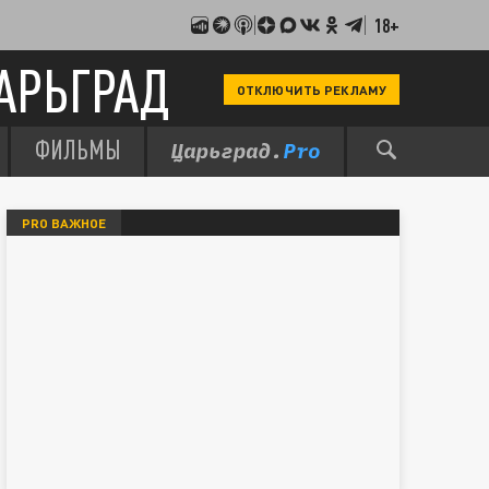
18+
АРЬГРАД
ОТКЛЮЧИТЬ РЕКЛАМУ
ФИЛЬМЫ
PRO ВАЖНОЕ