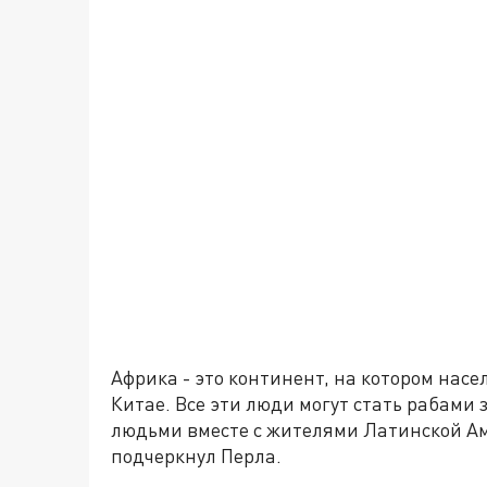
Африка - это континент, на котором насе
Китае. Все эти люди могут стать рабами 
людьми вместе с жителями Латинской Аме
подчеркнул Перла.