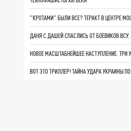
"КРОТАМИ" БЫЛИ ВСЕ? ТЕРАКТ В ЦЕНТРЕ М
ДАНЯ С ДАШЕЙ СПАСЛИСЬ ОТ БОЕВИКОВ ВСУ
ВОТ ЭТО ТРИЛЛЕР! ТАЙНА УДАРА УКРАИНЫ П